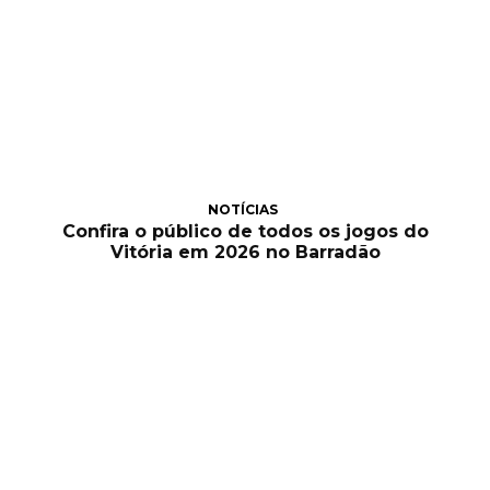
NOTÍCIAS
Confira o público de todos os jogos do
Vitória em 2026 no Barradão