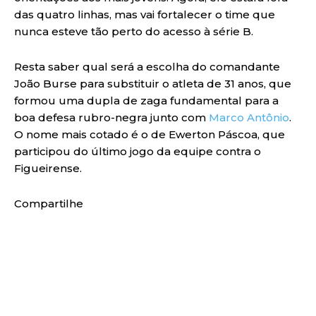
das quatro linhas, mas vai fortalecer o time que
nunca esteve tão perto do acesso à série B.
Resta saber qual será a escolha do comandante
João Burse para substituir o atleta de 31 anos, que
formou uma dupla de zaga fundamental para a
boa defesa rubro-negra junto com
Marco Antônio
.
O nome mais cotado é o de Ewerton Páscoa, que
participou do último jogo da equipe contra o
Figueirense.
Compartilhe