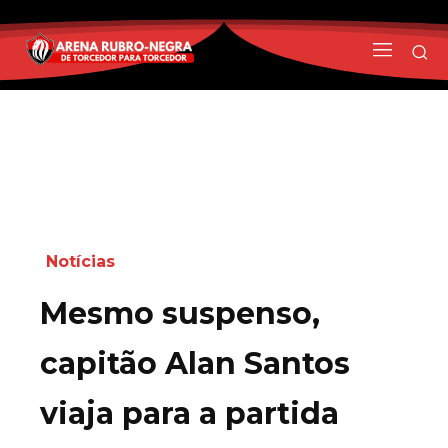
Notícias
Mesmo suspenso,
capitão Alan Santos
viaja para a partida