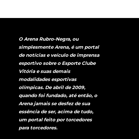
O Arena Rubro-Negra, ou
simplesmente Arena, é um portal
de notícias e veículo de imprensa
esportivo sobre o Esporte Clube
Vitória e suas demais
modalidades esportivas
olímpicas. De abril de 2009,
quando foi fundado, até então, o
Arena jamais se desfez de sua
essência de ser, acima de tudo,
um portal feito por torcedores
para torcedores.