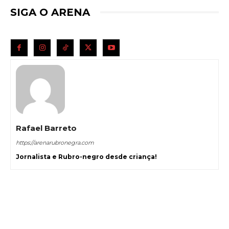
SIGA O ARENA
Rafael Barreto
https://arenarubronegra.com
Jornalista e Rubro-negro desde criança!