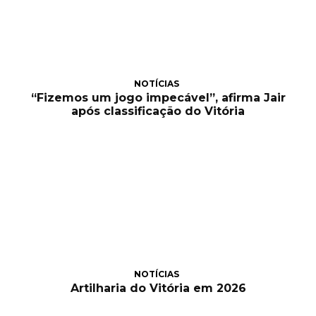
NOTÍCIAS
“Fizemos um jogo impecável”, afirma Jair
após classificação do Vitória
NOTÍCIAS
Artilharia do Vitória em 2026