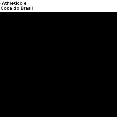
 Athletico e
Copa do Brasil