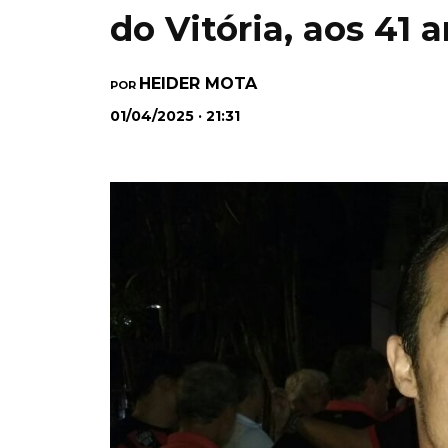
do Vitória, aos 41 
HEIDER MOTA
POR
01/04/2025 · 21:31