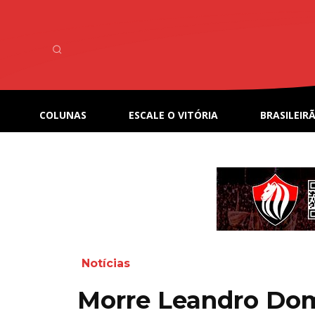
COLUNAS
ESCALE O VITÓRIA
BRASILEIRÃ
Notícias
Morre Leandro Dom