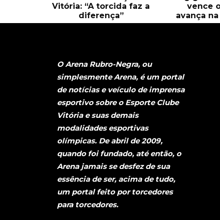
Vitória: “A torcida faz a
vence o
diferença”
avança na 
O Arena Rubro-Negra, ou
simplesmente Arena, é um portal
de notícias e veículo de imprensa
esportivo sobre o Esporte Clube
Vitória e suas demais
modalidades esportivas
olímpicas. De abril de 2009,
quando foi fundado, até então, o
Arena jamais se desfez de sua
essência de ser, acima de tudo,
um portal feito por torcedores
para torcedores.