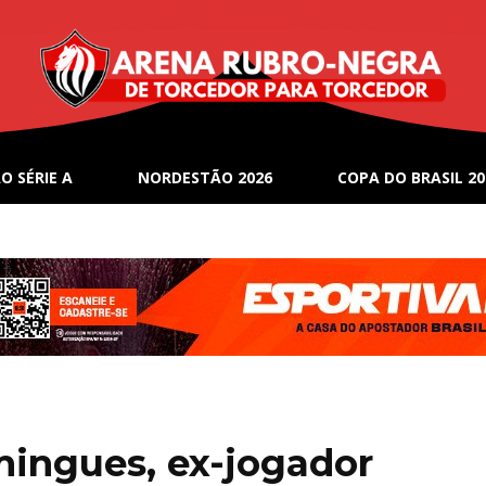
O SÉRIE A
NORDESTÃO 2026
COPA DO BRASIL 20
ingues, ex-jogador