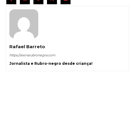
Rafael Barreto
https://arenarubronegra.com
Jornalista e Rubro-negro desde criança!