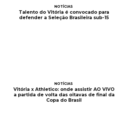
NOTÍCIAS
Talento do Vitória é convocado para
defender a Seleção Brasileira sub-15
NOTÍCIAS
Vitória x Athletico: onde assistir AO VIVO
a partida de volta das oitavas de final da
Copa do Brasil