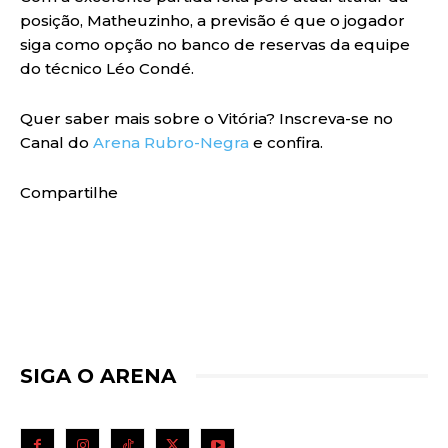
posição, Matheuzinho, a previsão é que o jogador
siga como opção no banco de reservas da equipe
do técnico Léo Condé.
Quer saber mais sobre o Vitória? Inscreva-se no
Canal do
Arena Rubro-Negra
e confira.
Compartilhe
SIGA O ARENA