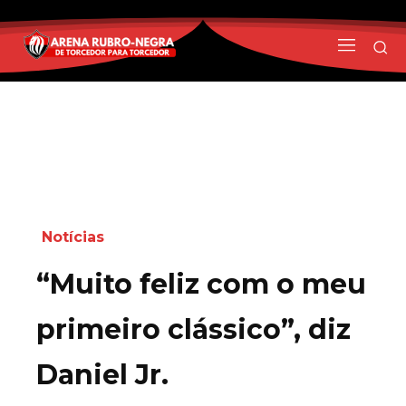
Notícias
“Muito feliz com o meu
primeiro clássico”, diz
Daniel Jr.