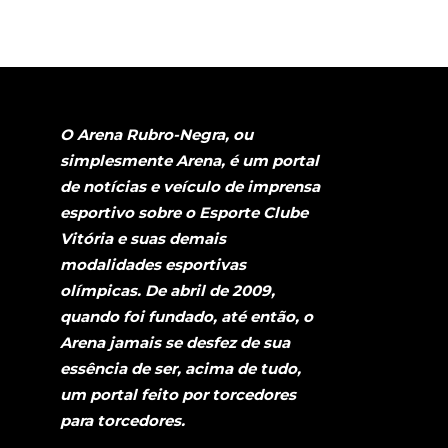
O Arena Rubro-Negra, ou
simplesmente Arena, é um portal
de notícias e veículo de imprensa
esportivo sobre o Esporte Clube
Vitória e suas demais
modalidades esportivas
olímpicas. De abril de 2009,
quando foi fundado, até então, o
Arena jamais se desfez de sua
essência de ser, acima de tudo,
um portal feito por torcedores
para torcedores.