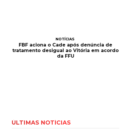
NOTÍCIAS
FBF aciona o Cade após denúncia de
tratamento desigual ao Vitória em acordo
da FFU
ÚLTIMAS NOTÍCIAS