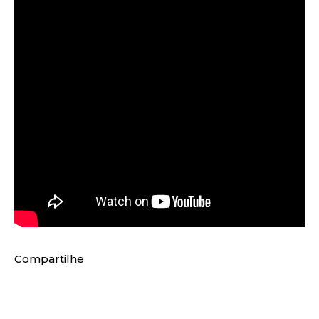
Compartilhe