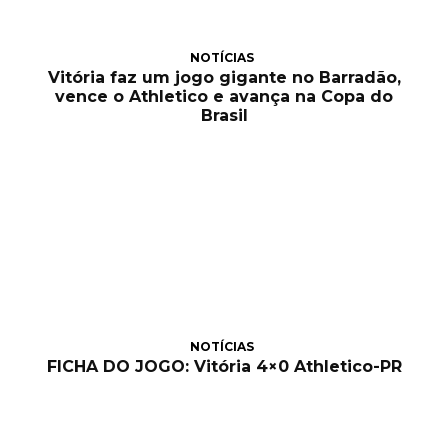
NOTÍCIAS
Vitória faz um jogo gigante no Barradão,
vence o Athletico e avança na Copa do
Brasil
NOTÍCIAS
FICHA DO JOGO: Vitória 4×0 Athletico-PR