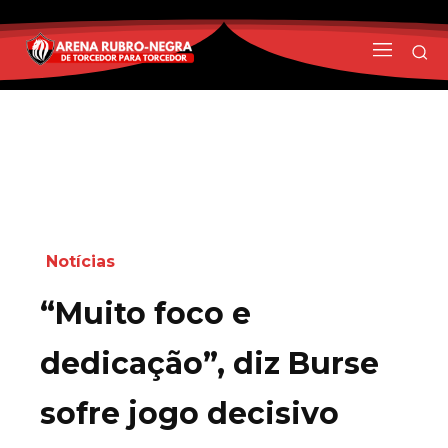
Notícias
“Muito foco e
dedicação”, diz Burse
sofre jogo decisivo