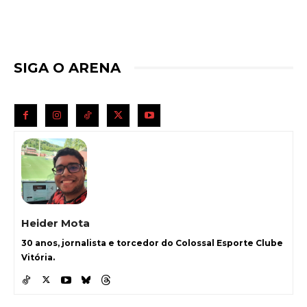
SIGA O ARENA
Heider Mota
30 anos, jornalista e torcedor do Colossal Esporte Clube
Vitória.