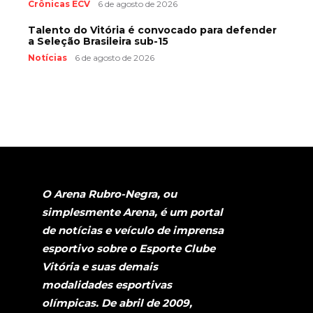
Crônicas ECV
6 de agosto de 2026
Talento do Vitória é convocado para defender
a Seleção Brasileira sub-15
Notícias
6 de agosto de 2026
O Arena Rubro-Negra, ou
simplesmente Arena, é um portal
de notícias e veículo de imprensa
esportivo sobre o Esporte Clube
Vitória e suas demais
modalidades esportivas
olímpicas. De abril de 2009,