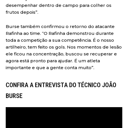
desempenhar dentro de campo para colher os
frutos depois”.
Burse também confirmou o retorno do atacante
Rafinha ao time. “O Rafinha demonstrou durante
toda a competição a sua competência. É o nosso
artilheiro, tem feito os gols. Nos momentos de lesão
ele ficou na concentração, buscou se recuperar e
agora está pronto para ajudar. É um atleta
importante e que a gente conta muito”.
CONFIRA A ENTREVISTA DO TÉCNICO JOÃO
BURSE