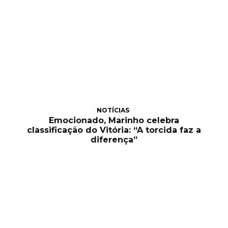
NOTÍCIAS
Emocionado, Marinho celebra
classificação do Vitória: “A torcida faz a
diferença”