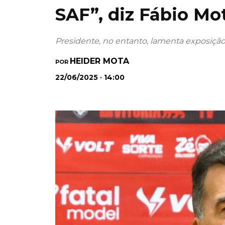
SAF”, diz Fábio Mo
Presidente, no entanto, lamenta exposiçã
HEIDER MOTA
POR
22/06/2025 · 14:00