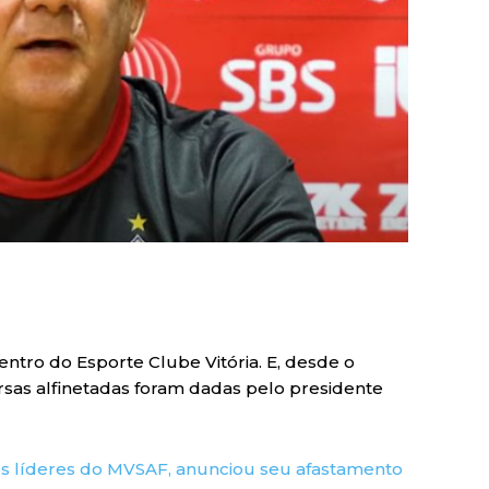
tro do Esporte Clube Vitória. E, desde o
rsas alfinetadas foram dadas pelo presidente
s líderes do MVSAF, anunciou seu afastamento