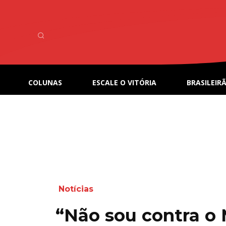
COLUNAS
ESCALE O VITÓRIA
BRASILEIRÃ
Notícias
“Não sou contra o