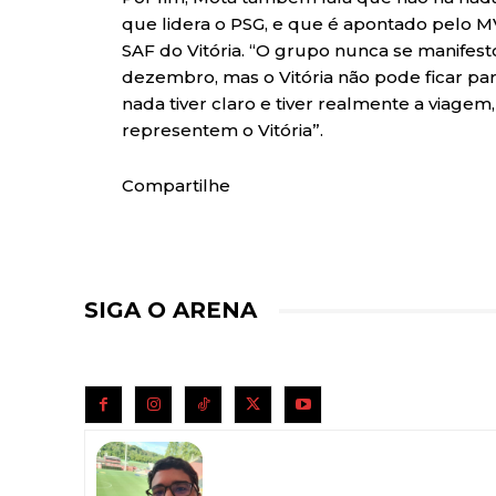
que lidera o PSG, e que é apontado pelo
SAF do Vitória. “O grupo nunca se manifest
dezembro, mas o Vitória não pode ficar p
nada tiver claro e tiver realmente a viage
representem o Vitória”.
Compartilhe
SIGA O ARENA