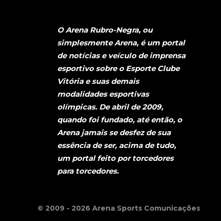
O Arena Rubro-Negra, ou
simplesmente Arena, é um portal
de notícias e veículo de imprensa
esportivo sobre o Esporte Clube
Vitória e suas demais
modalidades esportivas
olímpicas. De abril de 2009,
quando foi fundado, até então, o
Arena jamais se desfez de sua
essência de ser, acima de tudo,
um portal feito por torcedores
para torcedores.
© 2009 - 2026 Arena Sports Comunicações