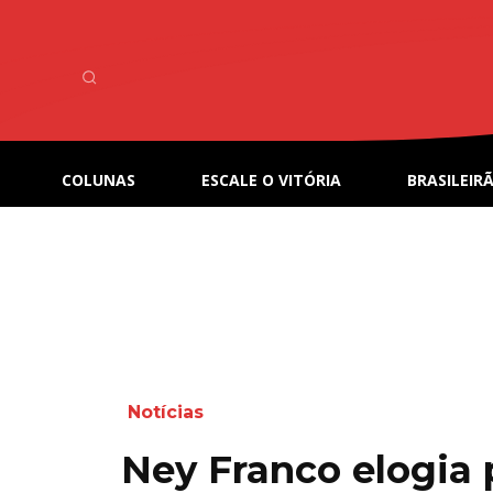
COLUNAS
ESCALE O VITÓRIA
BRASILEIRÃ
Notícias
Ney Franco elogia 