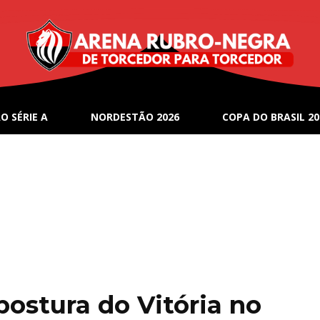
O SÉRIE A
NORDESTÃO 2026
COPA DO BRASIL 20
postura do Vitória no