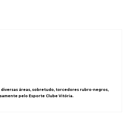
 diversas áreas, sobretudo, torcedores rubro-negros,
samente pelo Esporte Clube Vitória.