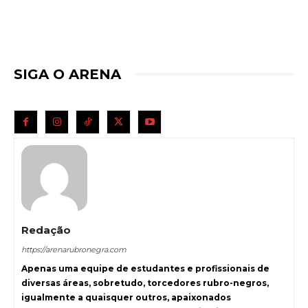
SIGA O ARENA
Redação
https://arenarubronegra.com
Apenas uma equipe de estudantes e profissionais de
diversas áreas, sobretudo, torcedores rubro-negros,
igualmente a quaisquer outros, apaixonados