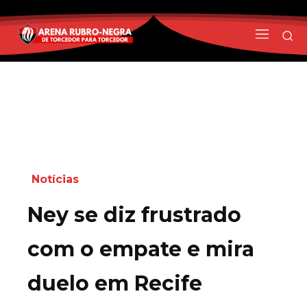
Notícias
Ney se diz frustrado
com o empate e mira
duelo em Recife