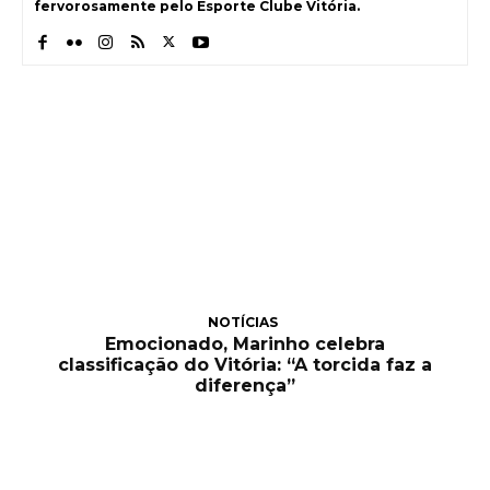
fervorosamente pelo Esporte Clube Vitória.
NOTÍCIAS
Emocionado, Marinho celebra
classificação do Vitória: “A torcida faz a
diferença”