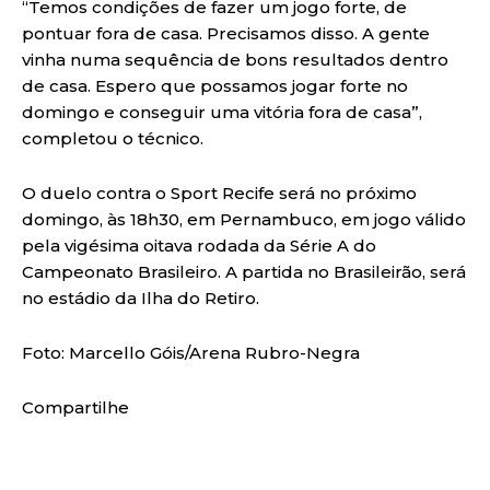
“Temos condições de fazer um jogo forte, de
pontuar fora de casa. Precisamos disso. A gente
vinha numa sequência de bons resultados dentro
de casa. Espero que possamos jogar forte no
domingo e conseguir uma vitória fora de casa”,
completou o técnico.
O duelo contra o Sport Recife será no próximo
domingo, às 18h30, em Pernambuco, em jogo válido
pela vigésima oitava rodada da Série A do
Campeonato Brasileiro. A partida no Brasileirão, será
no estádio da Ilha do Retiro.
Foto: Marcello Góis/Arena Rubro-Negra
Compartilhe