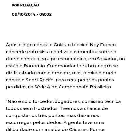
REDAÇÃO
POR
09/10/2014 · 08:02
Após o jogo contra o Goiás, o técnico Ney Franco
concede entrevista coletiva e comentou sobre o
duelo contra a equipe esmeraldina, em Salvador, no
estádio Barradão. O comandante rubro-negro se
diz frustrado com o empate, mas já mira o duelo
contra o Sport Recife, para recuperar os pontos
perdidos na Série A do Campeonato Brasileiro.
“Não é só o torcedor. Jogadores, comissão técnica,
todos saem frustrados. Tivemos a chance de
conquistar os três pontos, mas deixamos
escorregar pelos dedos. A gente teve uma
dificuldade com a saída do Cáceres. Fomos