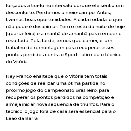
forçados a tirá-lo no intervalo porque ele sentiu um
desconforto. Perdemos o meio-campo. Antes,
tivemos boas oportunidades. A cada rodada, o que
não pode é desanimar. Tem o resto da noite de hoje
[quarta-feira] e a manhã de amanhã para remoer o
resultado. Pela tarde, temos que começar um
trabalho de remontagem para recuperar esses
pontos perdidos contra o Sport”, afirmou o técnico
do Vitória.
Ney Franco enaltece que o Vitória tem totais
condições de realizar uma ótima partida no
próximo jogo do Campeonato Brasileiro, para
recuperar os pontos perdidos na competição e
almeja iniciar nova sequência de triunfos. Para o
técnico, o jogo fora de casa será essencial para o
Leão da Barra.