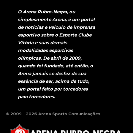
O Arena Rubro-Negra, ou
simplesmente Arena, é um portal
de notícias e veículo de imprensa
esportivo sobre o Esporte Clube
Vitória e suas demais
modalidades esportivas
olímpicas. De abril de 2009,
quando foi fundado, até então, o
Arena jamais se desfez de sua
essência de ser, acima de tudo,
um portal feito por torcedores
para torcedores.
© 2009 - 2026 Arena Sports Comunicações