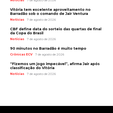
Notícias
7 de agosto de 2026
Vitória tem excelente aproveitamento no
Barradão sob o comando de Jair Ventura
Notícias
7 de agosto de 2026
CBF define data do sorteio das quartas de final
da Copa do Brasil
Notícias
7 de agosto de 2026
90 minutos no Barradão é muito tempo
Crônicas ECV
7 de agosto de 2026
“Fizemos um jogo impecável”, afirma Jair após
classificação do Vitória
Notícias
7 de agosto de 2026