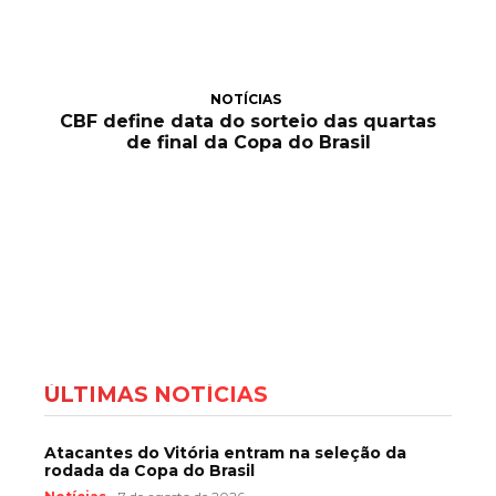
NOTÍCIAS
CBF define data do sorteio das quartas
de final da Copa do Brasil
ÚLTIMAS NOTÍCIAS
Atacantes do Vitória entram na seleção da
rodada da Copa do Brasil