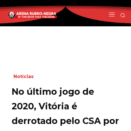
Notícias
No último jogo de
2020, Vitória é
derrotado pelo CSA por