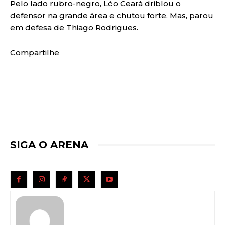
Pelo lado rubro-negro, Léo Ceará driblou o
defensor na grande área e chutou forte. Mas, parou
em defesa de Thiago Rodrigues.
Compartilhe
SIGA O ARENA