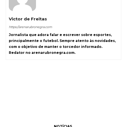
Victor de Freitas
https://arenarubronegra.com
Jornalista que adora falar e escrever sobre esportes,
principalmente o futebol. Sempre atento às novidades,
com o objetivo de manter o torcedor informado.
Redator no arenarubronegra.com.
NOTÍCIAS