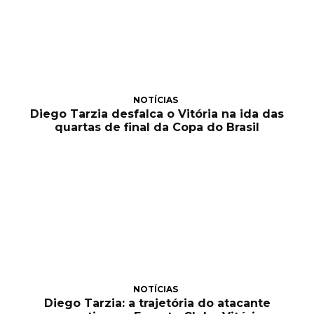
NOTÍCIAS
Diego Tarzia desfalca o Vitória na ida das
quartas de final da Copa do Brasil
NOTÍCIAS
Diego Tarzia: a trajetória do atacante