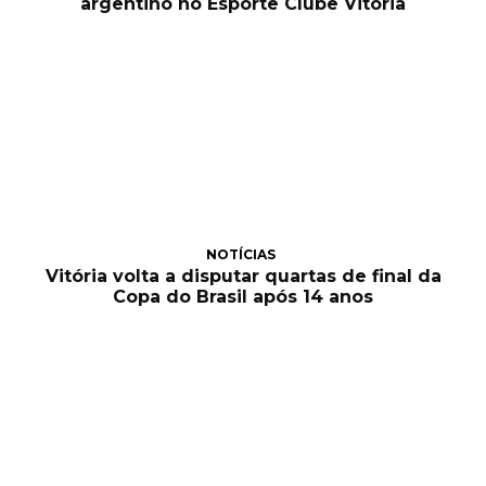
argentino no Esporte Clube Vitória
NOTÍCIAS
Vitória volta a disputar quartas de final da
Copa do Brasil após 14 anos