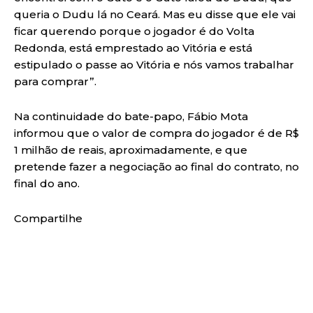
queria o Dudu lá no Ceará. Mas eu disse que ele vai
ficar querendo porque o jogador é do Volta
Redonda, está emprestado ao Vitória e está
estipulado o passe ao Vitória e nós vamos trabalhar
para comprar”.
Na continuidade do bate-papo, Fábio Mota
informou que o valor de compra do jogador é de R$
1 milhão de reais, aproximadamente, e que
pretende fazer a negociação ao final do contrato, no
final do ano.
Compartilhe