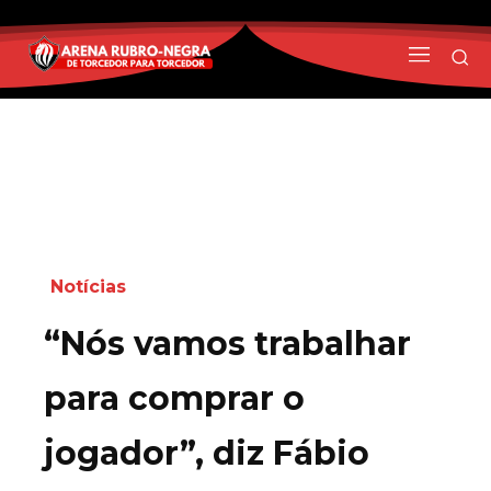
Notícias
“Nós vamos trabalhar
para comprar o
jogador”, diz Fábio