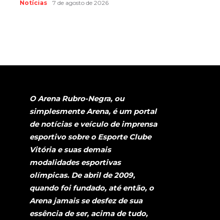
Notícias
7 de agosto de 2026
O Arena Rubro-Negra, ou
simplesmente Arena, é um portal
de notícias e veículo de imprensa
esportivo sobre o Esporte Clube
Vitória e suas demais
modalidades esportivas
olímpicas. De abril de 2009,
quando foi fundado, até então, o
Arena jamais se desfez de sua
essência de ser, acima de tudo,