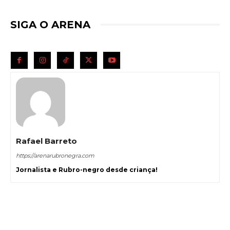
SIGA O ARENA
Rafael Barreto
https://arenarubronegra.com
Jornalista e Rubro-negro desde criança!