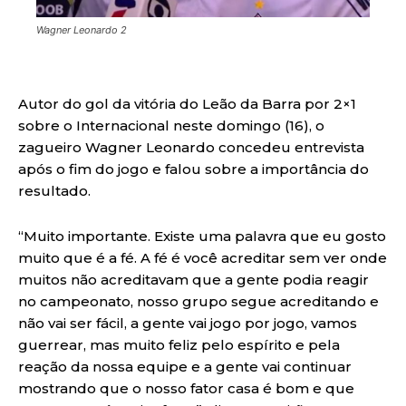
Wagner Leonardo 2
Autor do gol da vitória do Leão da Barra por 2×1
sobre o Internacional neste domingo (16), o
zagueiro Wagner Leonardo concedeu entrevista
após o fim do jogo e falou sobre a importância do
resultado.
“Muito importante. Existe uma palavra que eu gosto
muito que é a fé. A fé é você acreditar sem ver onde
muitos não acreditavam que a gente podia reagir
no campeonato, nosso grupo segue acreditando e
não vai ser fácil, a gente vai jogo por jogo, vamos
guerrear, mas muito feliz pelo espírito e pela
reação da nossa equipe e a gente vai continuar
mostrando que o nosso fator casa é bom e que