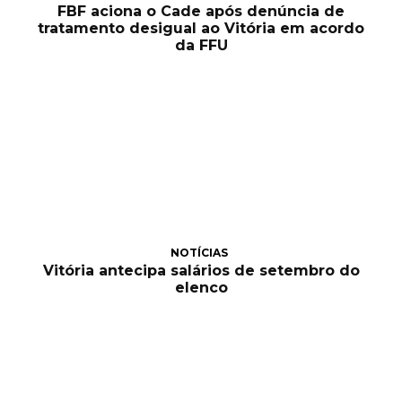
FBF aciona o Cade após denúncia de
tratamento desigual ao Vitória em acordo
da FFU
NOTÍCIAS
Vitória antecipa salários de setembro do
elenco