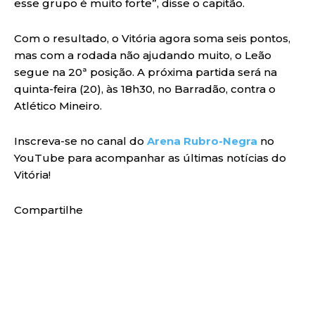
esse grupo é muito forte”, disse o capitão.
Com o resultado, o Vitória agora soma seis pontos,
mas com a rodada não ajudando muito, o Leão
segue na 20ª posição. A próxima partida será na
quinta-feira (20), às 18h30, no Barradão, contra o
Atlético Mineiro.
Inscreva-se no canal do
Arena Rubro-Negra
no
YouTube para acompanhar as últimas notícias do
Vitória!
Compartilhe