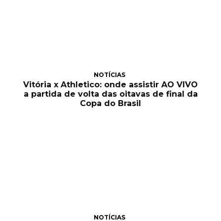
NOTÍCIAS
Vitória x Athletico: onde assistir AO VIVO
a partida de volta das oitavas de final da
Copa do Brasil
NOTÍCIAS