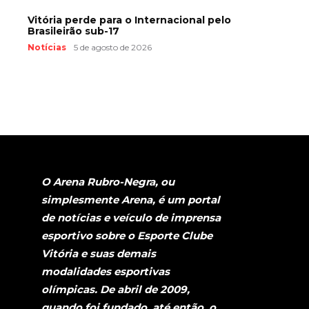
Vitória perde para o Internacional pelo
Brasileirão sub-17
Notícias
5 de agosto de 2026
O Arena Rubro-Negra, ou
simplesmente Arena, é um portal
de notícias e veículo de imprensa
esportivo sobre o Esporte Clube
Vitória e suas demais
modalidades esportivas
olímpicas. De abril de 2009,
quando foi fundado, até então, o