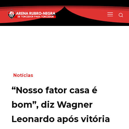
Notícias
“Nosso fator casa é
bom”, diz Wagner
Leonardo após vitória