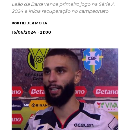
Leão da Barra vence primeiro jogo na Série A
2024 e inicia recuperação no campeonato
HEIDER MOTA
POR
16/06/2024 · 21:00