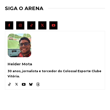
SIGA O ARENA
Heider Mota
30 anos, jornalista e torcedor do Colossal Esporte Clube
Vitória.