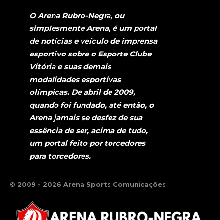
O Arena Rubro-Negra, ou
simplesmente Arena, é um portal
de notícias e veículo de imprensa
esportivo sobre o Esporte Clube
Vitória e suas demais
modalidades esportivas
olímpicas. De abril de 2009,
quando foi fundado, até então, o
Arena jamais se desfez de sua
essência de ser, acima de tudo,
um portal feito por torcedores
para torcedores.
© 2009 - 2026 Arena Sports Comunicações