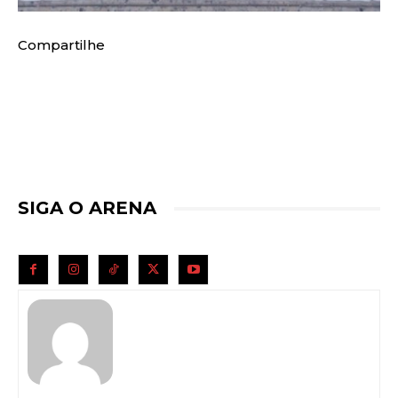
Compartilhe
SIGA O ARENA