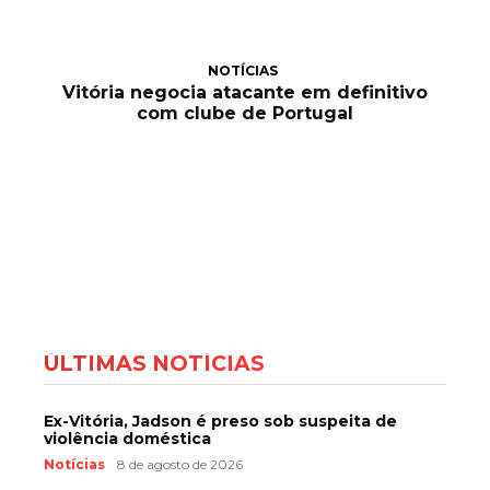
NOTÍCIAS
Vitória negocia atacante em definitivo
com clube de Portugal
ÚLTIMAS NOTÍCIAS
Ex-Vitória, Jadson é preso sob suspeita de
violência doméstica
Notícias
8 de agosto de 2026