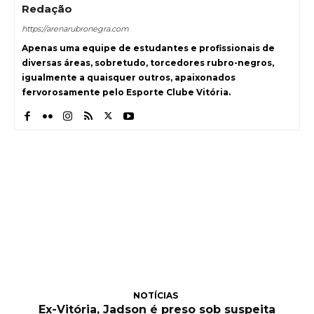
Redação
https://arenarubronegra.com
Apenas uma equipe de estudantes e profissionais de
diversas áreas, sobretudo, torcedores rubro-negros,
igualmente a quaisquer outros, apaixonados
fervorosamente pelo Esporte Clube Vitória.
NOTÍCIAS
Ex-Vitória, Jadson é preso sob suspeita