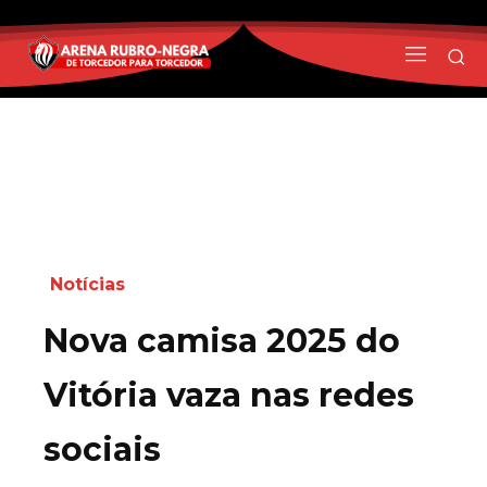
Notícias
Nova camisa 2025 do
Vitória vaza nas redes
sociais