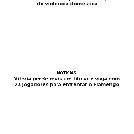
de violência doméstica
NOTÍCIAS
Vitória perde mais um titular e viaja com
23 jogadores para enfrentar o Flamengo