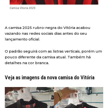
Camisa Vitoria 2025
A camisa 2025 rubro-negra do Vitória acabou
vazando nas redes sociais dias antes do seu
lançamento oficial.
O padrão seguirá com as listras verticais, porém um
pouco diferente da camisa atual. Também há
detalhes na cor branca.
Veja as imagens da nova camisa do Vitória