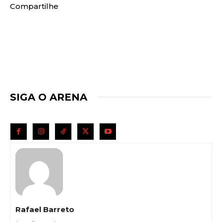
Compartilhe
SIGA O ARENA
Rafael Barreto