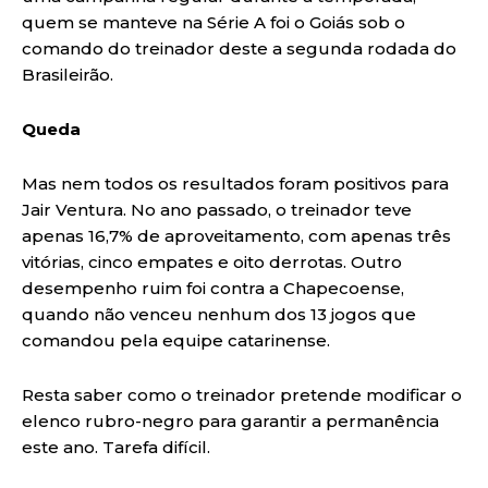
quem se manteve na Série A foi o Goiás sob o
comando do treinador deste a segunda rodada do
Brasileirão.
Queda
Mas nem todos os resultados foram positivos para
Jair Ventura. No ano passado, o treinador teve
apenas 16,7% de aproveitamento, com apenas três
vitórias, cinco empates e oito derrotas. Outro
desempenho ruim foi contra a Chapecoense,
quando não venceu nenhum dos 13 jogos que
comandou pela equipe catarinense.
Resta saber como o treinador pretende modificar o
elenco rubro-negro para garantir a permanência
este ano. Tarefa difícil.