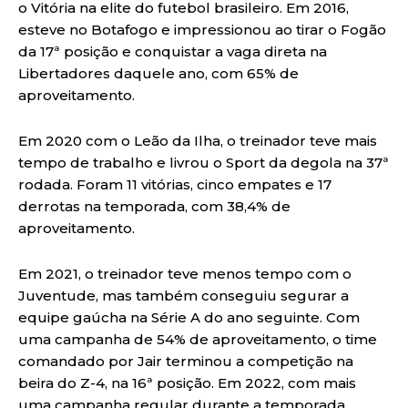
o Vitória na elite do futebol brasileiro. Em 2016,
esteve no Botafogo e impressionou ao tirar o Fogão
da 17ª posição e conquistar a vaga direta na
Libertadores daquele ano, com 65% de
aproveitamento.
Em 2020 com o Leão da Ilha, o treinador teve mais
tempo de trabalho e livrou o Sport da degola na 37ª
rodada. Foram 11 vitórias, cinco empates e 17
derrotas na temporada, com 38,4% de
aproveitamento.
Em 2021, o treinador teve menos tempo com o
Juventude, mas também conseguiu segurar a
equipe gaúcha na Série A do ano seguinte. Com
uma campanha de 54% de aproveitamento, o time
comandado por Jair terminou a competição na
beira do Z-4, na 16ª posição. Em 2022, com mais
uma campanha regular durante a temporada,