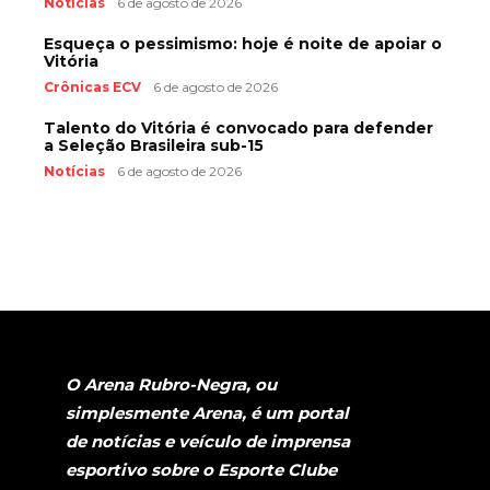
Notícias
6 de agosto de 2026
Esqueça o pessimismo: hoje é noite de apoiar o
Vitória
Crônicas ECV
6 de agosto de 2026
Talento do Vitória é convocado para defender
a Seleção Brasileira sub-15
Notícias
6 de agosto de 2026
O Arena Rubro-Negra, ou
simplesmente Arena, é um portal
de notícias e veículo de imprensa
esportivo sobre o Esporte Clube