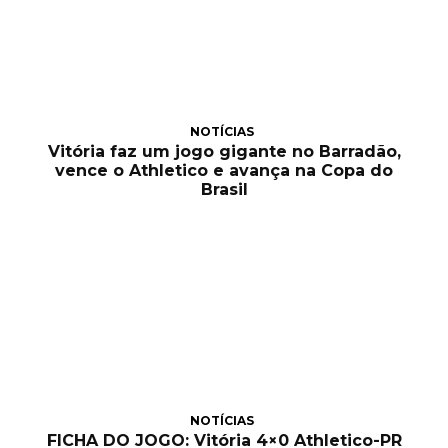
NOTÍCIAS
Vitória faz um jogo gigante no Barradão,
vence o Athletico e avança na Copa do
Brasil
NOTÍCIAS
FICHA DO JOGO: Vitória 4×0 Athletico-PR