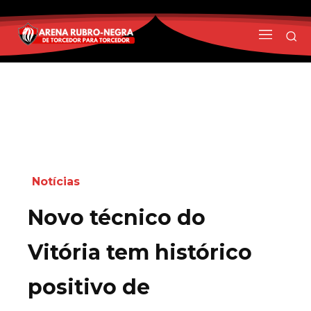
Notícias
Novo técnico do
Vitória tem histórico
positivo de