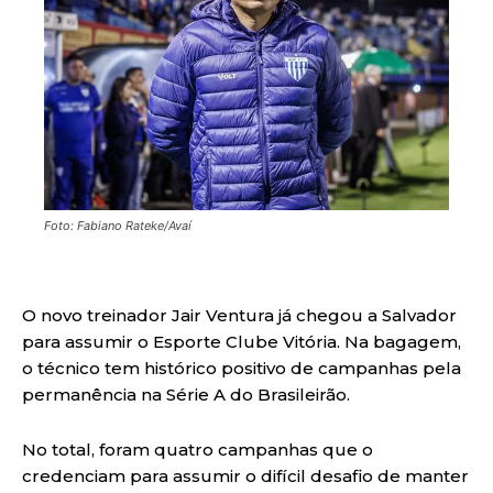
Foto: Fabiano Rateke/Avaí
O novo treinador Jair Ventura já chegou a Salvador
para assumir o Esporte Clube Vitória. Na bagagem,
o técnico tem histórico positivo de campanhas pela
permanência na Série A do Brasileirão.
No total, foram quatro campanhas que o
credenciam para assumir o difícil desafio de manter