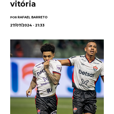
vitória
RAFAEL BARRETO
POR
27/07/2024 · 21:33