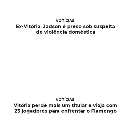
NOTÍCIAS
Ex-Vitória, Jadson é preso sob suspeita
de violência doméstica
NOTÍCIAS
Vitória perde mais um titular e viaja com
23 jogadores para enfrentar o Flamengo