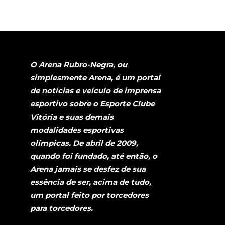
O Arena Rubro-Negra, ou
simplesmente Arena, é um portal
de notícias e veículo de imprensa
esportivo sobre o Esporte Clube
Vitória e suas demais
modalidades esportivas
olímpicas. De abril de 2009,
quando foi fundado, até então, o
Arena jamais se desfez de sua
essência de ser, acima de tudo,
um portal feito por torcedores
para torcedores.