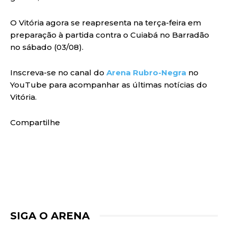
O Vitória agora se reapresenta na terça-feira em
preparação à partida contra o Cuiabá no Barradão
no sábado (03/08).
Inscreva-se no canal do
Arena Rubro-Negra
no
YouTube para acompanhar as últimas notícias do
Vitória.
Compartilhe
SIGA O ARENA