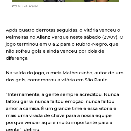
VIC 10524 scaled
Após quatro derrotas seguidas, o Vitória venceu o
Palmeiras no Alianz Parque neste sábado (27/07). O
jogo terminou em 0 a 2 para o Rubro-Negro, que
não sofreu gols e ainda venceu por dois de
diferença.
Na saída do jogo, o meia Matheusinho, autor de um
dos gols, comemorou a vitória em São Paulo.
“Internamente, a gente sempre acreditou. Nunca
faltou garra, nunca faltou emoção, nunca faltou
amor à camisa. É um grande time e essa vitória é
mais uma virada de chave para a nossa equipe
porque vencer aqui é muito importante para a
gente”, definiu.