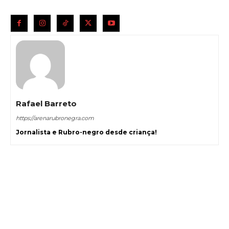
Rafael Barreto
https://arenarubronegra.com
Jornalista e Rubro-negro desde criança!