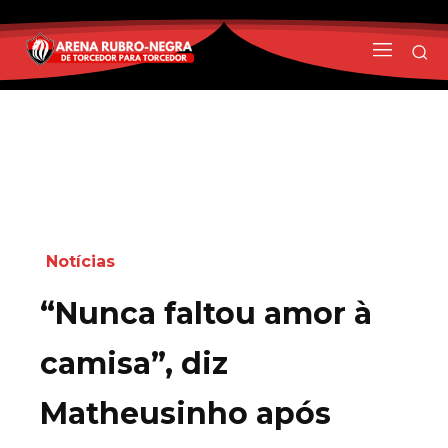
Notícias
“Nunca faltou amor à
camisa”, diz
Matheusinho após