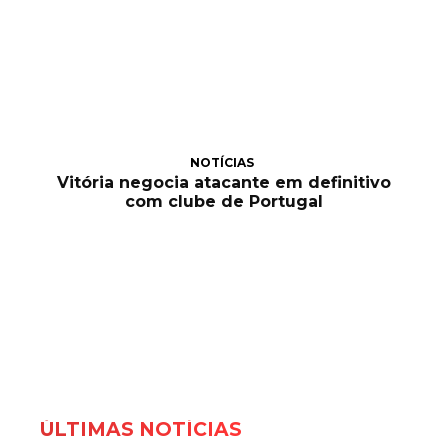
NOTÍCIAS
Vitória negocia atacante em definitivo
com clube de Portugal
ÚLTIMAS NOTÍCIAS