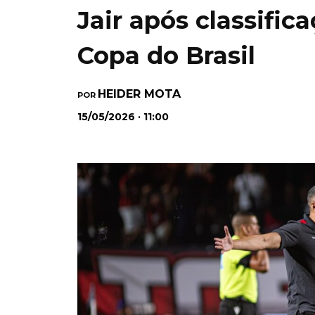
Jair após classific
Copa do Brasil
HEIDER MOTA
POR
15/05/2026 · 11:00