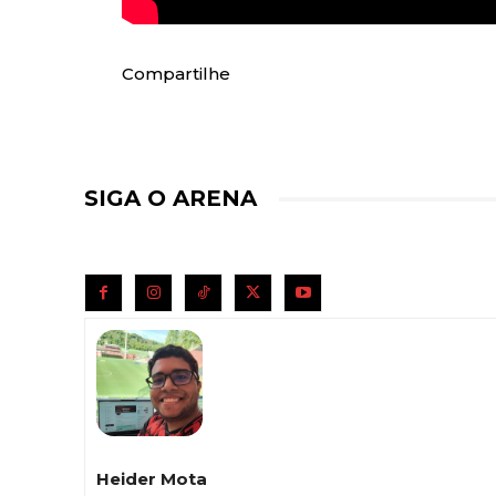
Compartilhe
SIGA O ARENA
Heider Mota