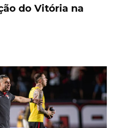
ação do Vitória na