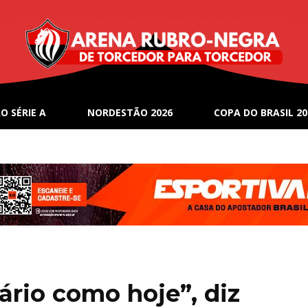
O SÉRIE A
NORDESTÃO 2026
COPA DO BRASIL 20
ário como hoje”, diz