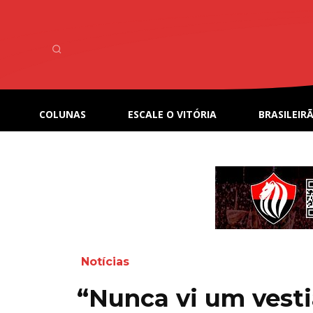
COLUNAS
ESCALE O VITÓRIA
BRASILEIRÃ
Notícias
“Nunca vi um vesti