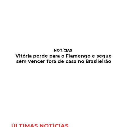
NOTÍCIAS
Vitória perde para o Flamengo e segue
sem vencer fora de casa no Brasileirão
ÚLTIMAS NOTÍCIAS