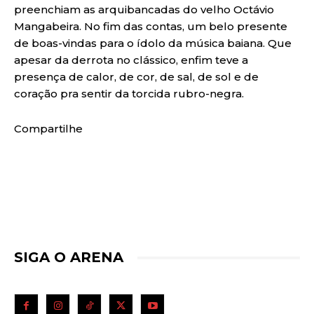
preenchiam as arquibancadas do velho Octávio
Mangabeira. No fim das contas, um belo presente
de boas-vindas para o ídolo da música baiana. Que
apesar da derrota no clássico, enfim teve a
presença de calor, de cor, de sal, de sol e de
coração pra sentir da torcida rubro-negra.
Compartilhe
SIGA O ARENA