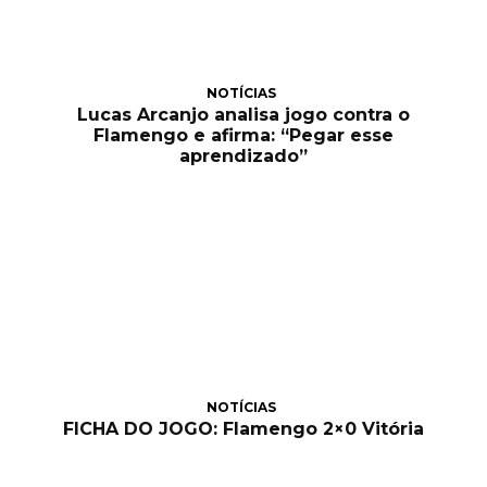
NOTÍCIAS
Lucas Arcanjo analisa jogo contra o
Flamengo e afirma: “Pegar esse
aprendizado”
NOTÍCIAS
FICHA DO JOGO: Flamengo 2×0 Vitória