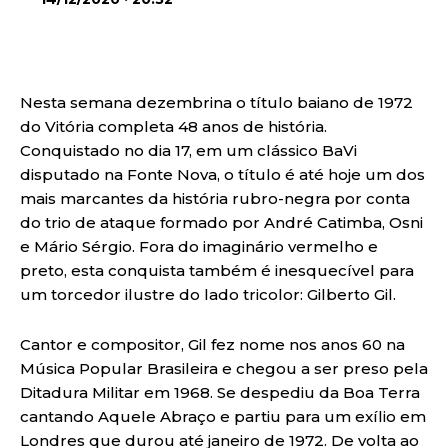
Nesta semana dezembrina o título baiano de 1972
do Vitória completa 48 anos de história.
Conquistado no dia 17, em um clássico BaVi
disputado na Fonte Nova, o título é até hoje um dos
mais marcantes da história rubro-negra por conta
do trio de ataque formado por André Catimba, Osni
e Mário Sérgio. Fora do imaginário vermelho e
preto, esta conquista também é inesquecível para
um torcedor ilustre do lado tricolor: Gilberto Gil.
Cantor e compositor, Gil fez nome nos anos 60 na
Música Popular Brasileira e chegou a ser preso pela
Ditadura Militar em 1968. Se despediu da Boa Terra
cantando Aquele Abraço e partiu para um exílio em
Londres que durou até janeiro de 1972. De volta ao