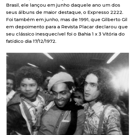
Brasil, ele lançou em junho daquele ano um dos
seus álbuns de maior destaque, o Expresso 2222.
Foi também em junho, mas de 1991, que Gilberto Gil
em depoimento para a Revista Placar declarou que
seu clássico inesquecível foi o Bahia 1 x 3 Vitória do
fatídico dia 17/12/1972.