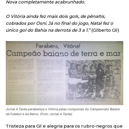
Nova completamente acabrunhado.
O Vitória ainda fez mais dois gols, de pênaltis,
cobrados por Osni. Já no final do jogo, Natal fez o
único gol do Bahia na derrota de 3 a 1.”
(Gilberto Gil)
Jornal A Tarde parabeniza o Vitória pelas conquistas do Campeonato Baiano
de Futebol e de Remo. (Foto: Jornal A Tarde)
Tristeza para Gil e alegria para os rubro-negros que