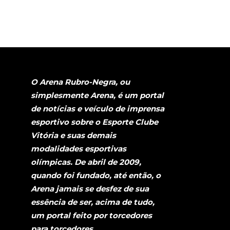
O Arena Rubro-Negra, ou
simplesmente Arena, é um portal
de notícias e veículo de imprensa
esportivo sobre o Esporte Clube
Vitória e suas demais
modalidades esportivas
olímpicas. De abril de 2009,
quando foi fundado, até então, o
Arena jamais se desfez de sua
essência de ser, acima de tudo,
um portal feito por torcedores
para torcedores.