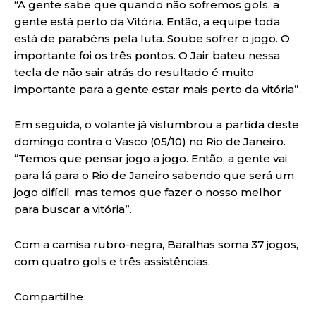
“A gente sabe que quando não sofremos gols, a
gente está perto da Vitória. Então, a equipe toda
está de parabéns pela luta. Soube sofrer o jogo. O
importante foi os três pontos. O Jair bateu nessa
tecla de não sair atrás do resultado é muito
importante para a gente estar mais perto da vitória”.
Em seguida, o volante já vislumbrou a partida deste
domingo contra o Vasco (05/10) no Rio de Janeiro.
“Temos que pensar jogo a jogo. Então, a gente vai
para lá para o Rio de Janeiro sabendo que será um
jogo difícil, mas temos que fazer o nosso melhor
para buscar a vitória”.
Com a camisa rubro-negra, Baralhas soma 37 jogos,
com quatro gols e três assistências.
Compartilhe