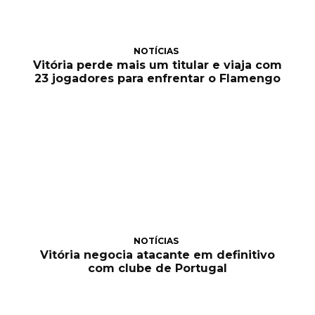
NOTÍCIAS
Vitória perde mais um titular e viaja com
23 jogadores para enfrentar o Flamengo
NOTÍCIAS
Vitória negocia atacante em definitivo
com clube de Portugal