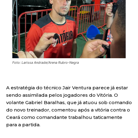
Foto: Larissa Andrade/Arena Rubro-Negra
A estratégia do técnico Jair Ventura parece já estar
sendo assimilada pelos jogadores do Vitória. O
volante Gabriel Baralhas, que já atuou sob comando
do novo treinador, comentou após a vitória contra o
Ceará como comandante trabalhou taticamente
para a partida.