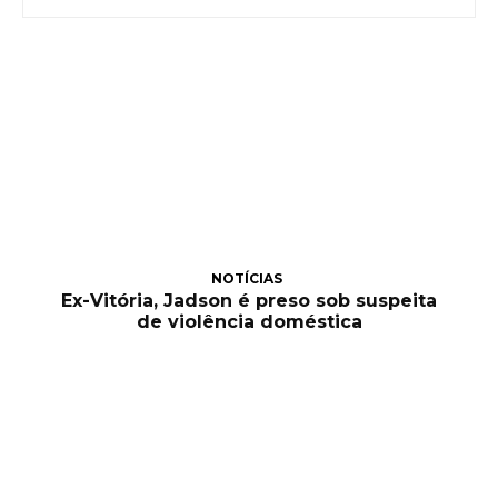
NOTÍCIAS
Ex-Vitória, Jadson é preso sob suspeita
de violência doméstica