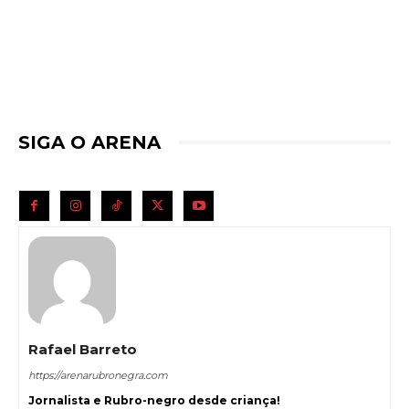
SIGA O ARENA
Rafael Barreto
https://arenarubronegra.com
Jornalista e Rubro-negro desde criança!