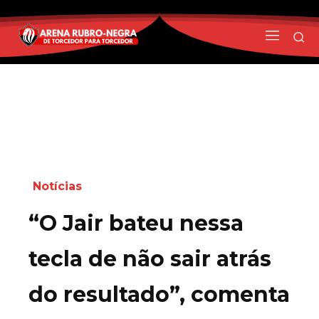
Notícias
“O Jair bateu nessa
tecla de não sair atrás
do resultado”, comenta