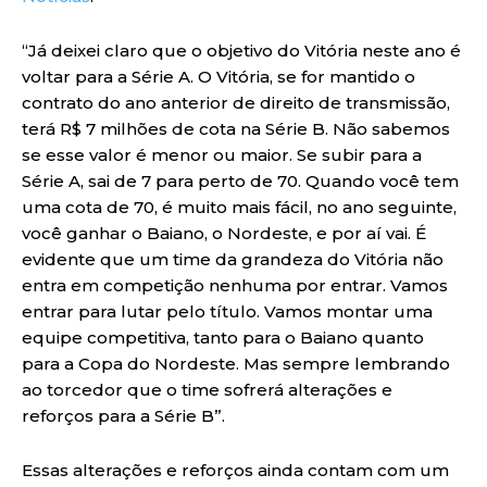
“Já deixei claro que o objetivo do Vitória neste ano é
voltar para a Série A. O Vitória, se for mantido o
contrato do ano anterior de direito de transmissão,
terá R$ 7 milhões de cota na Série B. Não sabemos
se esse valor é menor ou maior. Se subir para a
Série A, sai de 7 para perto de 70. Quando você tem
uma cota de 70, é muito mais fácil, no ano seguinte,
você ganhar o Baiano, o Nordeste, e por aí vai. É
evidente que um time da grandeza do Vitória não
entra em competição nenhuma por entrar. Vamos
entrar para lutar pelo título. Vamos montar uma
equipe competitiva, tanto para o Baiano quanto
para a Copa do Nordeste. Mas sempre lembrando
ao torcedor que o time sofrerá alterações e
reforços para a Série B”.
Essas alterações e reforços ainda contam com um