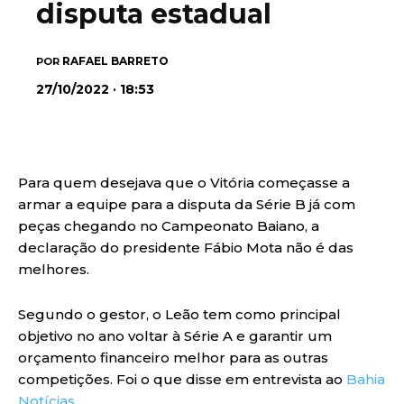
disputa estadual
RAFAEL BARRETO
POR
27/10/2022 · 18:53
Para quem desejava que o Vitória começasse a
armar a equipe para a disputa da Série B já com
peças chegando no Campeonato Baiano, a
declaração do presidente Fábio Mota não é das
melhores.
Segundo o gestor, o Leão tem como principal
objetivo no ano voltar à Série A e garantir um
orçamento financeiro melhor para as outras
competições. Foi o que disse em entrevista ao
Bahia
Notícias
.