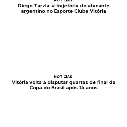
NOTÍCIAS
Diego Tarzia: a trajetória do atacante
argentino no Esporte Clube Vitória
NOTÍCIAS
Vitória volta a disputar quartas de final da
Copa do Brasil após 14 anos