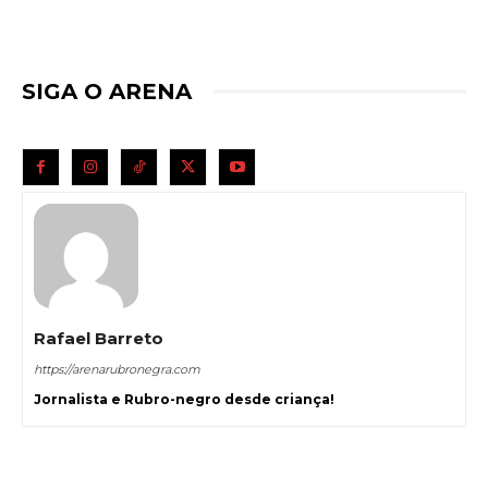
SIGA O ARENA
Rafael Barreto
https://arenarubronegra.com
Jornalista e Rubro-negro desde criança!