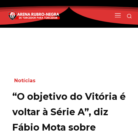
Notícias
“O objetivo do Vitória é
voltar à Série A”, diz
Fábio Mota sobre