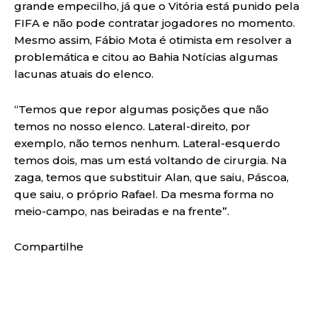
grande empecilho, já que o Vitória está punido pela
FIFA e não pode contratar jogadores no momento.
Mesmo assim, Fábio Mota é otimista em resolver a
problemática e citou ao Bahia Notícias algumas
lacunas atuais do elenco.
“Temos que repor algumas posições que não
temos no nosso elenco. Lateral-direito, por
exemplo, não temos nenhum. Lateral-esquerdo
temos dois, mas um está voltando de cirurgia. Na
zaga, temos que substituir Alan, que saiu, Páscoa,
que saiu, o próprio Rafael. Da mesma forma no
meio-campo, nas beiradas e na frente”.
Compartilhe