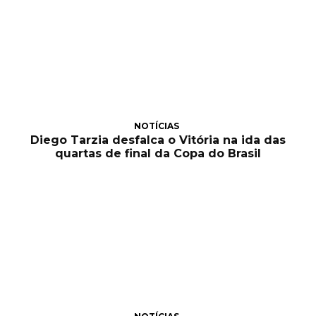
NOTÍCIAS
Diego Tarzia desfalca o Vitória na ida das
quartas de final da Copa do Brasil