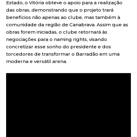
Estado, o Vitória obteve o apoio para a realização
das obras, demonstrando que o projeto trará
benefícios não apenas ao clube, mas também à
comunidade da região de Canabrava. Assim que as
obras forem iniciadas, o clube retornará às
negociações para o naming rights, visando
concretizar esse sonho do presidente e dos
torcedores de transformar o Barradão em uma
moderna e versátil arena.