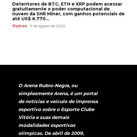
Detentores de BTC, ETH e XRP podem acessar
gratuitamente o poder computacional de
nuvem da SHR Miner, com ganhos potenciais de
até US$ 6.770...
Outros
9 de agosto de 2026
O Arena Rubro-Negra, ou
simplesmente Arena, é um portal
de notícias e veículo de imprensa
esportivo sobre o Esporte Clube
Vitória e suas demais
modalidades esportivas
olímpicas. De abril de 2009,