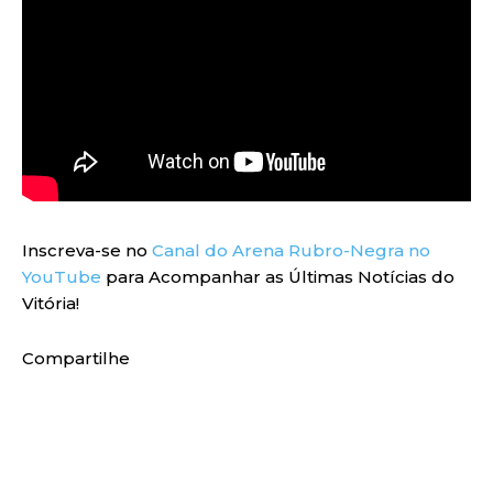
Inscreva-se no
Canal do Arena Rubro-Negra no
YouTube
para Acompanhar as Últimas Notícias do
Vitória!
Compartilhe