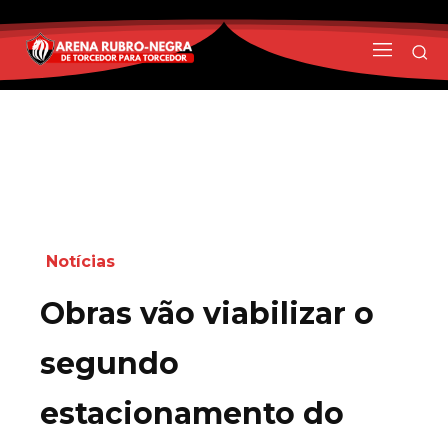
Notícias
Obras vão viabilizar o
segundo
estacionamento do