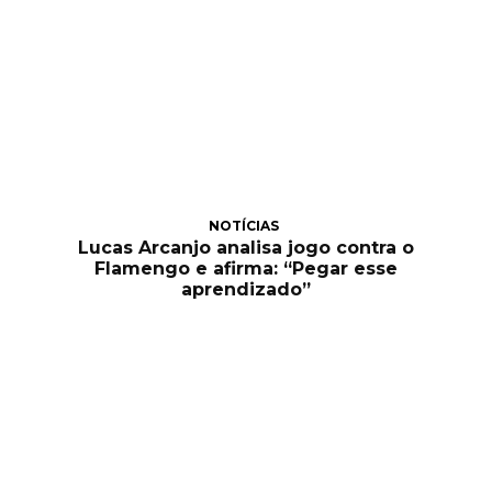
NOTÍCIAS
Lucas Arcanjo analisa jogo contra o
Flamengo e afirma: “Pegar esse
aprendizado”