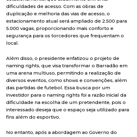
dificuldades de acesso. Com as obras de
duplicação e melhoria das vias de acesso, o
estacionamento atual será ampliado de 2.500 para
5.000 vagas, proporcionando mais conforto e
segurança para os torcedores que frequentam o
local.
Além disso, o presidente enfatizou o projeto de
naming rights, que visa transformar o Barradão em
uma arena multiuso, permitindo a realização de
diversos eventos, como shows e convenções, além
das partidas de futebol. Essa busca por um
investidor para o naming rights foi a razão inicial da
dificuldade na escolha de um pretendente, pois o
interessado deseja que o espaço seja utilizado para
fins além do esportivo.
No entanto, após a abordagem ao Governo do