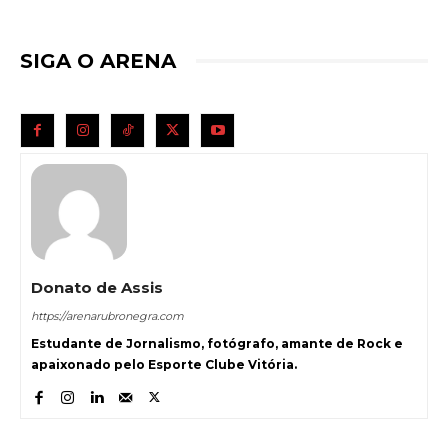
SIGA O ARENA
Donato de Assis
https://arenarubronegra.com
Estudante de Jornalismo, fotógrafo, amante de Rock e
apaixonado pelo Esporte Clube Vitória.