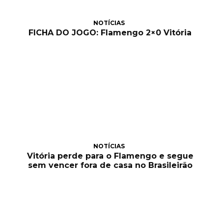
NOTÍCIAS
FICHA DO JOGO: Flamengo 2×0 Vitória
NOTÍCIAS
Vitória perde para o Flamengo e segue
sem vencer fora de casa no Brasileirão