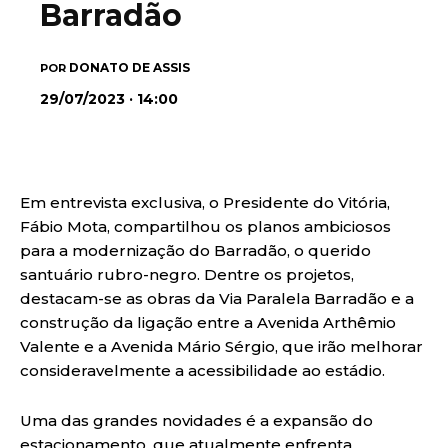
Barradão
DONATO DE ASSIS
POR
29/07/2023 · 14:00
Em entrevista exclusiva, o Presidente do Vitória,
Fábio Mota, compartilhou os planos ambiciosos
para a modernização do Barradão, o querido
santuário rubro-negro. Dentre os projetos,
destacam-se as obras da Via Paralela Barradão e a
construção da ligação entre a Avenida Arthêmio
Valente e a Avenida Mário Sérgio, que irão melhorar
consideravelmente a acessibilidade ao estádio.
Uma das grandes novidades é a expansão do
estacionamento, que atualmente enfrenta