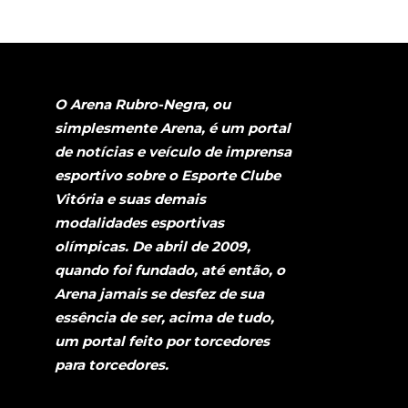
O Arena Rubro-Negra, ou
simplesmente Arena, é um portal
de notícias e veículo de imprensa
esportivo sobre o Esporte Clube
Vitória e suas demais
modalidades esportivas
olímpicas. De abril de 2009,
quando foi fundado, até então, o
Arena jamais se desfez de sua
essência de ser, acima de tudo,
um portal feito por torcedores
para torcedores.