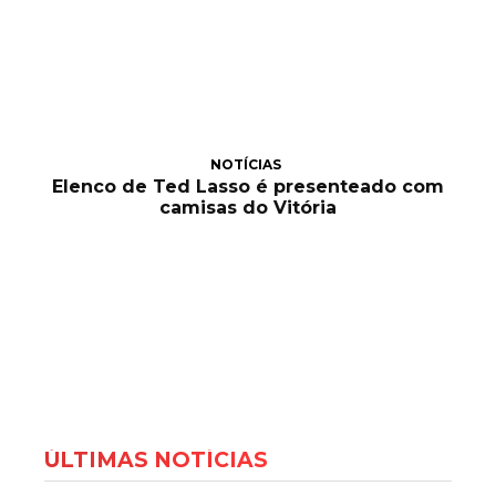
NOTÍCIAS
Elenco de Ted Lasso é presenteado com
camisas do Vitória
ÚLTIMAS NOTÍCIAS