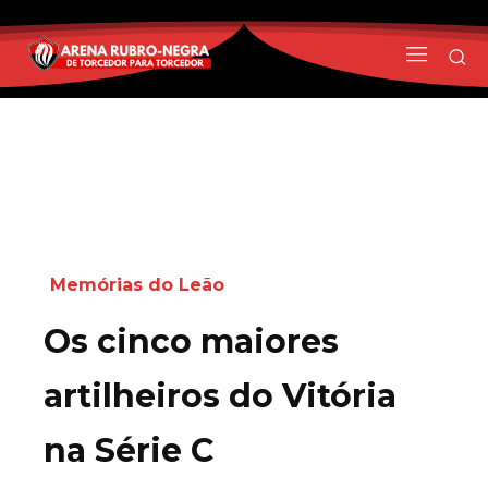
Memórias do Leão
Os cinco maiores
artilheiros do Vitória
na Série C