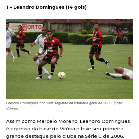
1 – Leandro Domingues (14 gols)
Leandro Domingues ficou em segundo na artilharia geral de 2006. (Foto:
Correio)
Assim como Marcelo Moreno, Leandro Domingues
é egresso da base do Vitória e teve seu primeiro
grande destaque pelo clube na Série C de 2006.