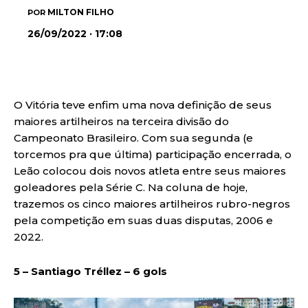
MILTON FILHO
POR
26/09/2022 · 17:08
O Vitória teve enfim uma nova definição de seus
maiores artilheiros na terceira divisão do
Campeonato Brasileiro. Com sua segunda (e
torcemos pra que última) participação encerrada, o
Leão colocou dois novos atleta entre seus maiores
goleadores pela Série C. Na coluna de hoje,
trazemos os cinco maiores artilheiros rubro-negros
pela competição em suas duas disputas, 2006 e
2022.
5 – Santiago Tréllez – 6 gols