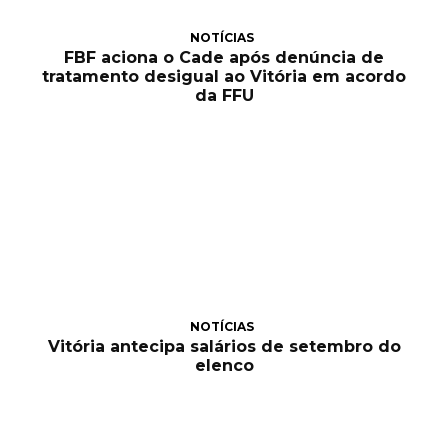
NOTÍCIAS
FBF aciona o Cade após denúncia de
tratamento desigual ao Vitória em acordo
da FFU
NOTÍCIAS
Vitória antecipa salários de setembro do
elenco