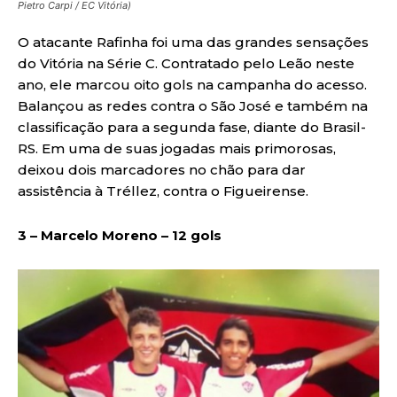
Pietro Carpi / EC Vitória)
O atacante Rafinha foi uma das grandes sensações
do Vitória na Série C. Contratado pelo Leão neste
ano, ele marcou oito gols na campanha do acesso.
Balançou as redes contra o São José e também na
classificação para a segunda fase, diante do Brasil-
RS. Em uma de suas jogadas mais primorosas,
deixou dois marcadores no chão para dar
assistência à Tréllez, contra o Figueirense.
3 – Marcelo Moreno – 12 gols