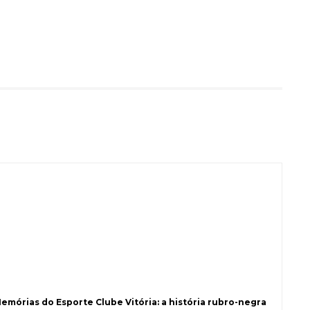
Memórias do Esporte Clube Vitória: a história rubro-negra