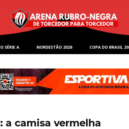
O SÉRIE A
NORDESTÃO 2026
COPA DO BRASIL 20
: a camisa vermelha