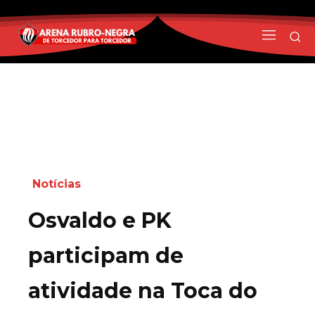
Notícias
Osvaldo e PK
participam de
atividade na Toca do