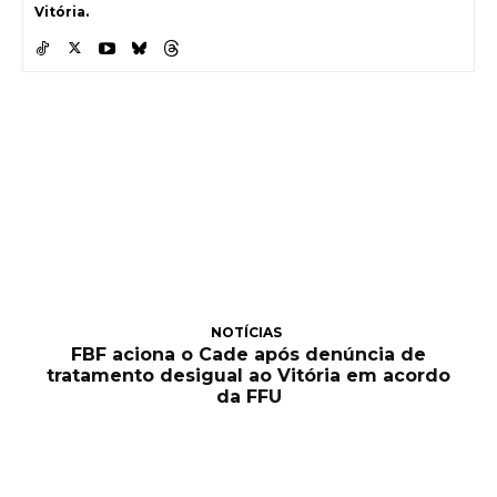
Vitória.
NOTÍCIAS
FBF aciona o Cade após denúncia de
tratamento desigual ao Vitória em acordo
da FFU