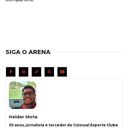
SIGA O ARENA
Heider Mota
30 anos, jornalista e torcedor do Colossal Esporte Clube