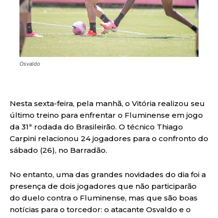
Osvaldo
Nesta sexta-feira, pela manhã, o Vitória realizou seu
último treino para enfrentar o Fluminense em jogo
da 31ª rodada do Brasileirão. O técnico Thiago
Carpini relacionou 24 jogadores para o confronto do
sábado (26), no Barradão.
No entanto, uma das grandes novidades do dia foi a
presença de dois jogadores que não participarão
do duelo contra o Fluminense, mas que são boas
notícias para o torcedor: o atacante Osvaldo e o