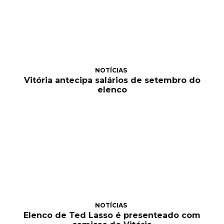
NOTÍCIAS
Vitória antecipa salários de setembro do
elenco
NOTÍCIAS
Elenco de Ted Lasso é presenteado com