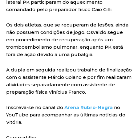
lateral PK participaram do aquecimento
comandado pelo preparador físico Caio Gilli.
Os dois atletas, que se recuperam de lesões, ainda
não possuem condições de jogo. Osvaldo segue
em procedimento de recuperação após um
tromboembolismo pulmonar, enquanto PK está
fora de ação devido a uma pubalgia.
A dupla em seguida realizou trabalho de finalização
com o assistente Márcio Goiano e por fim realizaram
atividades separadamente com assistente de
preparação física Vinícius Franco.
Inscreva-se no canal do
Arena Rubro-Negra
no
YouTube para acompanhar as últimas notícias do
Vitória.
Compartilhe