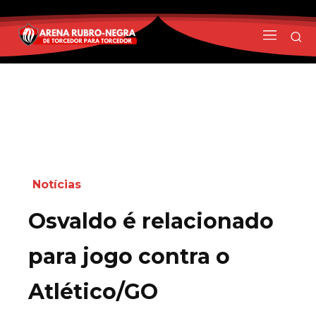
Notícias
Osvaldo é relacionado
para jogo contra o
Atlético/GO