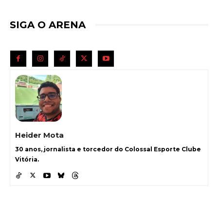
SIGA O ARENA
Heider Mota
30 anos, jornalista e torcedor do Colossal Esporte Clube
Vitória.