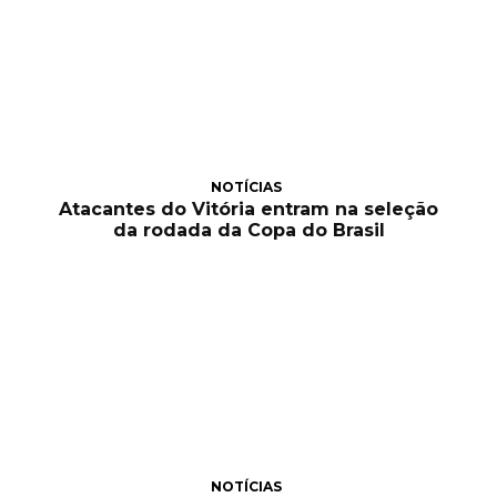
NOTÍCIAS
Atacantes do Vitória entram na seleção
da rodada da Copa do Brasil
NOTÍCIAS