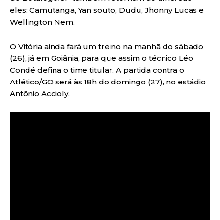
eles: Camutanga, Yan souto, Dudu, Jhonny Lucas e
Wellington Nem.
O Vitória ainda fará um treino na manhã do sábado
(26), já em Goiânia, para que assim o técnico Léo
Condé defina o time titular. A partida contra o
Atlético/GO será às 18h do domingo (27), no estádio
Antônio Accioly.