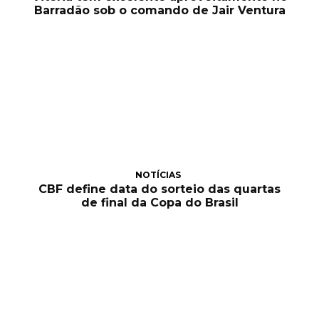
Barradão sob o comando de Jair Ventura
NOTÍCIAS
CBF define data do sorteio das quartas
de final da Copa do Brasil