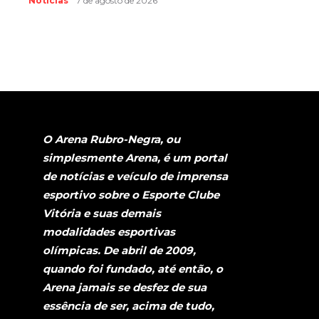
Notícias
7 de agosto de 2026
O Arena Rubro-Negra, ou
simplesmente Arena, é um portal
de notícias e veículo de imprensa
esportivo sobre o Esporte Clube
Vitória e suas demais
modalidades esportivas
olímpicas. De abril de 2009,
quando foi fundado, até então, o
Arena jamais se desfez de sua
essência de ser, acima de tudo,