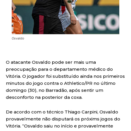
Osvaldo
O atacante Osvaldo pode ser mais uma
preocupação para o departamento médico do
Vitória. O jogador foi substituído ainda nos primeiros
minutos do jogo contra o Athletico/PR no último
domingo (30), no Barradão, após sentir um
desconforto na posterior da coxa.
De acordo com o técnico Thiago Carpini, Osvaldo
provavelmente não disputará os próxims jogos do
Vitória. “Osvaldo saiu no início e provavelmente