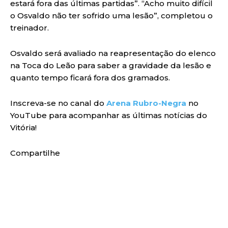
estará fora das últimas partidas”. “Acho muito difícil
o Osvaldo não ter sofrido uma lesão”, completou o
treinador.
Osvaldo será avaliado na reapresentação do elenco
na Toca do Leão para saber a gravidade da lesão e
quanto tempo ficará fora dos gramados.
Inscreva-se no canal do
Arena Rubro-Negra
no
YouTube para acompanhar as últimas notícias do
Vitória!
Compartilhe