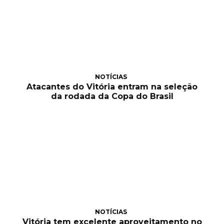
NOTÍCIAS
Atacantes do Vitória entram na seleção
da rodada da Copa do Brasil
NOTÍCIAS
Vitória tem excelente aproveitamento no