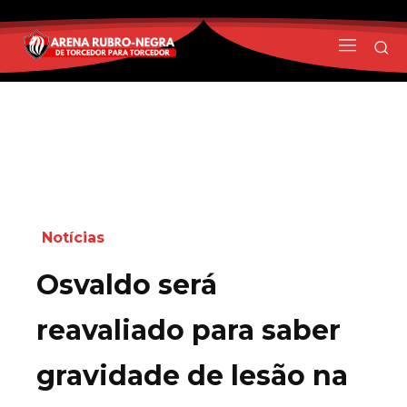
Notícias
Osvaldo será
reavaliado para saber
gravidade de lesão na