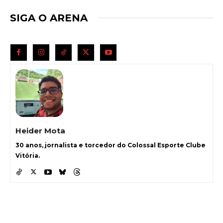
SIGA O ARENA
Heider Mota
30 anos, jornalista e torcedor do Colossal Esporte Clube
Vitória.