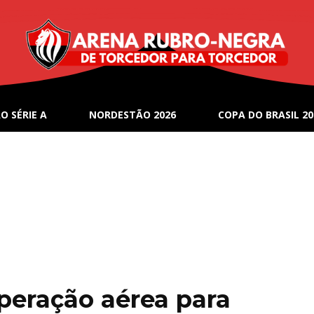
O SÉRIE A
NORDESTÃO 2026
COPA DO BRASIL 20
peração aérea para