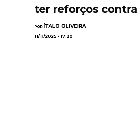
ter reforços contra
ÍTALO OLIVEIRA
POR
11/11/2025 · 17:20