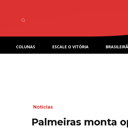
COLUNAS
ESCALE O VITÓRIA
BRASILEIRÃ
Notícias
Palmeiras monta o