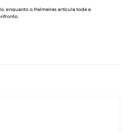
o, enquanto o Palmeiras articula toda a
onfronto.