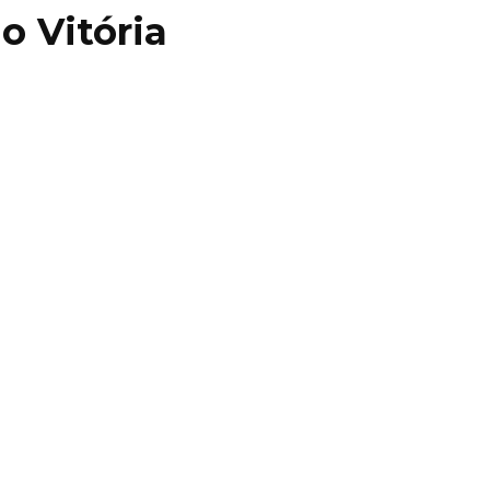
 o Vitória