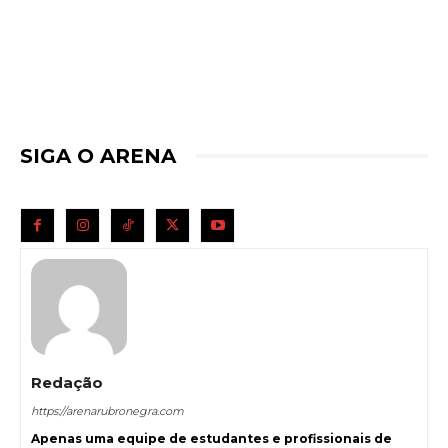
SIGA O ARENA
Redação
https://arenarubronegra.com
Apenas uma equipe de estudantes e profissionais de