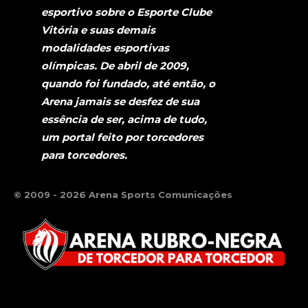
esportivo sobre o Esporte Clube
Vitória e suas demais
modalidades esportivas
olímpicas. De abril de 2009,
quando foi fundado, até então, o
Arena jamais se desfez de sua
essência de ser, acima de tudo,
um portal feito por torcedores
para torcedores.
© 2009 - 2026 Arena Sports Comunicações