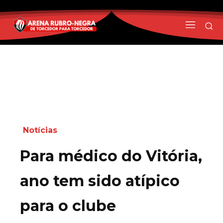
Notícias
Para médico do Vitória,
ano tem sido atípico
para o clube