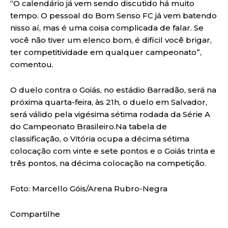
“O calendário já vem sendo discutido há muito
tempo. O pessoal do Bom Senso FC já vem batendo
nisso aí, mas é uma coisa complicada de falar. Se
você não tiver um elenco bom, é difícil você brigar,
ter competitividade em qualquer campeonato”,
comentou.
O duelo contra o Goiás, no estádio Barradão, será na
próxima quarta-feira, às 21h, o duelo em Salvador,
será válido pela vigésima sétima rodada da Série A
do Campeonato Brasileiro.Na tabela de
classificação, o Vitória ocupa a décima sétima
colocação com vinte e sete pontos e o Goiás trinta e
três pontos, na décima colocação na competição.
Foto: Marcello Góis/Arena Rubro-Negra
Compartilhe