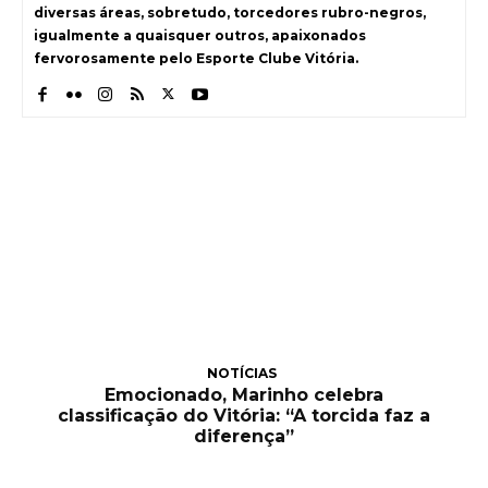
diversas áreas, sobretudo, torcedores rubro-negros,
igualmente a quaisquer outros, apaixonados
fervorosamente pelo Esporte Clube Vitória.
NOTÍCIAS
Emocionado, Marinho celebra
classificação do Vitória: “A torcida faz a
diferença”