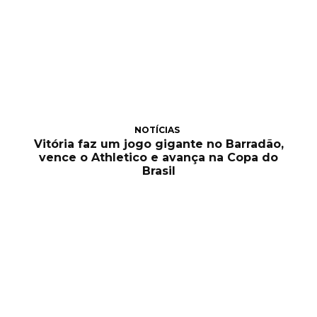
NOTÍCIAS
Vitória faz um jogo gigante no Barradão,
vence o Athletico e avança na Copa do
Brasil