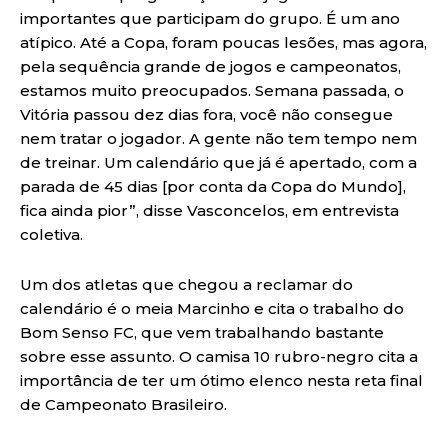
importantes que participam do grupo. É um ano
atípico. Até a Copa, foram poucas lesões, mas agora,
pela sequência grande de jogos e campeonatos,
estamos muito preocupados. Semana passada, o
Vitória passou dez dias fora, você não consegue
nem tratar o jogador. A gente não tem tempo nem
de treinar. Um calendário que já é apertado, com a
parada de 45 dias [por conta da Copa do Mundo],
fica ainda pior”, disse Vasconcelos, em entrevista
coletiva.
Um dos atletas que chegou a reclamar do
calendário é o meia Marcinho e cita o trabalho do
Bom Senso FC, que vem trabalhando bastante
sobre esse assunto. O camisa 10 rubro-negro cita a
importância de ter um ótimo elenco nesta reta final
de Campeonato Brasileiro.