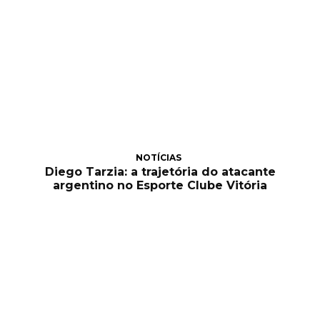
NOTÍCIAS
Diego Tarzia: a trajetória do atacante
argentino no Esporte Clube Vitória