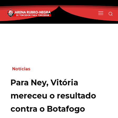
Notícias
Para Ney, Vitória
mereceu o resultado
contra o Botafogo