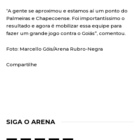
“A gente se aproximou e estamos aí um ponto do
Palmeiras e Chapecoense. Foi importantíssimo o
resultado e agora é mobilizar essa equipe para
fazer um grande jogo contra o Goiás”, comentou.
Foto: Marcello Góis/Arena Rubro-Negra
Compartilhe
SIGA O ARENA