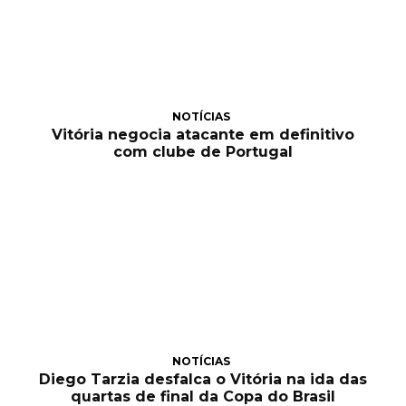
NOTÍCIAS
Vitória negocia atacante em definitivo
com clube de Portugal
NOTÍCIAS
Diego Tarzia desfalca o Vitória na ida das
quartas de final da Copa do Brasil