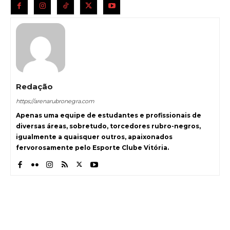
Redação
https://arenarubronegra.com
Apenas uma equipe de estudantes e profissionais de
diversas áreas, sobretudo, torcedores rubro-negros,
igualmente a quaisquer outros, apaixonados
fervorosamente pelo Esporte Clube Vitória.