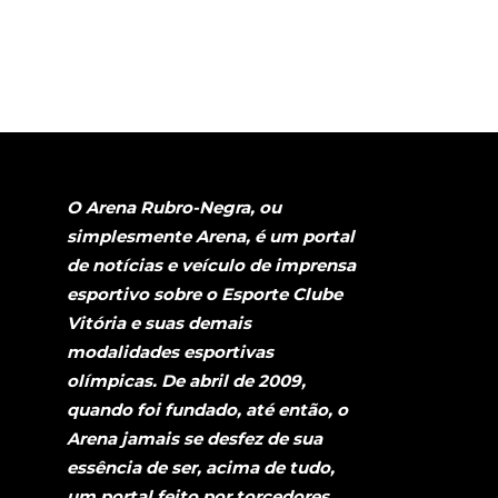
O Arena Rubro-Negra, ou
simplesmente Arena, é um portal
de notícias e veículo de imprensa
esportivo sobre o Esporte Clube
Vitória e suas demais
modalidades esportivas
olímpicas. De abril de 2009,
quando foi fundado, até então, o
Arena jamais se desfez de sua
essência de ser, acima de tudo,
um portal feito por torcedores