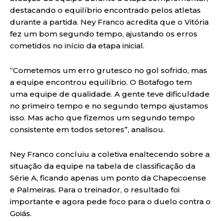
destacando o equilíbrio encontrado pelos atletas
durante a partida. Ney Franco acredita que o Vitória
fez um bom segundo tempo, ajustando os erros
cometidos no início da etapa inicial.
“Cometemos um erro grutesco no gol sofrido, mas
a equipe encontrou equilíbrio. O Botafogo tem
uma equipe de qualidade. A gente teve dificuldade
no primeiro tempo e no segundo tempo ajustamos
isso. Mas acho que fizemos um segundo tempo
consistente em todos setores”, analisou.
Ney Franco concluiu a coletiva enaltecendo sobre a
situação da equipe na tabela de classificação da
Série A, ficando apenas um ponto da Chapecoense
e Palmeiras. Para o treinador, o resultado foi
importante e agora pede foco para o duelo contra o
Goiás.