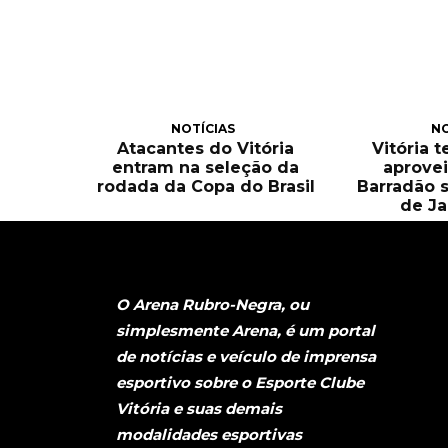
NOTÍCIAS
NO
Atacantes do Vitória
Vitória 
entram na seleção da
aprove
rodada da Copa do Brasil
Barradão 
de Ja
O Arena Rubro-Negra, ou
simplesmente Arena, é um portal
de notícias e veículo de imprensa
esportivo sobre o Esporte Clube
Vitória e suas demais
modalidades esportivas