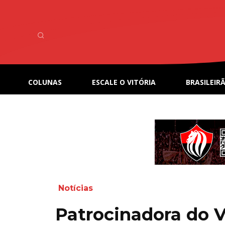
COLUNAS
ESCALE O VITÓRIA
BRASILEIRÃ
Notícias
Patrocinadora do V