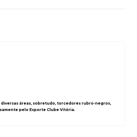
 diversas áreas, sobretudo, torcedores rubro-negros,
samente pelo Esporte Clube Vitória.