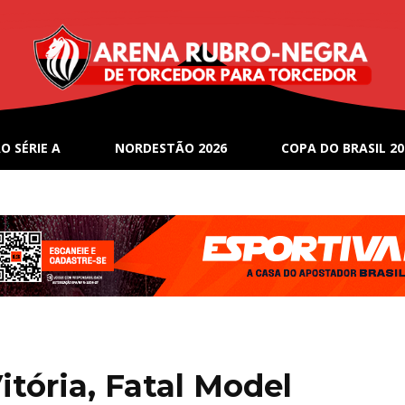
O SÉRIE A
NORDESTÃO 2026
COPA DO BRASIL 20
itória, Fatal Model