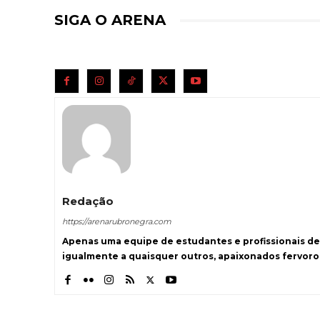
SIGA O ARENA
Redação
https://arenarubronegra.com
Apenas uma equipe de estudantes e profissionais de
igualmente a quaisquer outros, apaixonados fervoro