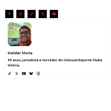
Heider Mota
30 anos, jornalista e torcedor do Colossal Esporte Clube
Vitória.