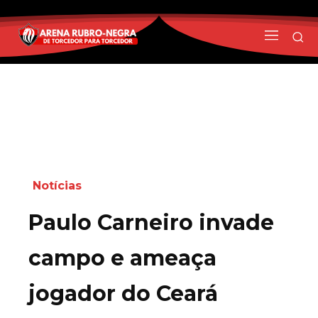
Notícias
Paulo Carneiro invade
campo e ameaça
jogador do Ceará