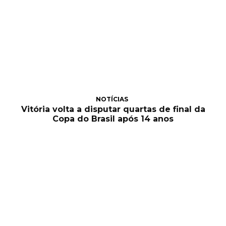
NOTÍCIAS
Vitória volta a disputar quartas de final da
Copa do Brasil após 14 anos