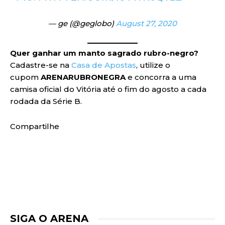
— ge (@geglobo)
August 27, 2020
Quer ganhar um manto sagrado rubro-negro?
Cadastre-se na
Casa de Apostas
, utilize o
cupom
ARENARUBRONEGRA
e concorra a uma
camisa oficial do Vitória até o fim do agosto a cada
rodada da Série B.
Compartilhe
SIGA O ARENA