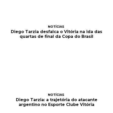
NOTÍCIAS
Diego Tarzia desfalca o Vitória na ida das
quartas de final da Copa do Brasil
NOTÍCIAS
Diego Tarzia: a trajetória do atacante
argentino no Esporte Clube Vitória