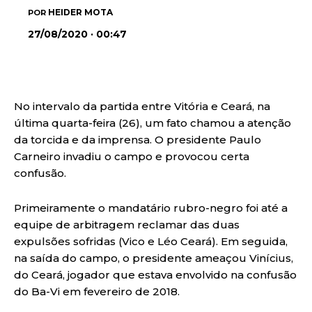
HEIDER MOTA
POR
27/08/2020 · 00:47
No intervalo da partida entre Vitória e Ceará, na
última quarta-feira (26), um fato chamou a atenção
da torcida e da imprensa. O presidente Paulo
Carneiro invadiu o campo e provocou certa
confusão.
Primeiramente o mandatário rubro-negro foi até a
equipe de arbitragem reclamar das duas
expulsões sofridas (Vico e Léo Ceará). Em seguida,
na saída do campo, o presidente ameaçou Vinícius,
do Ceará, jogador que estava envolvido na confusão
do Ba-Vi em fevereiro de 2018.