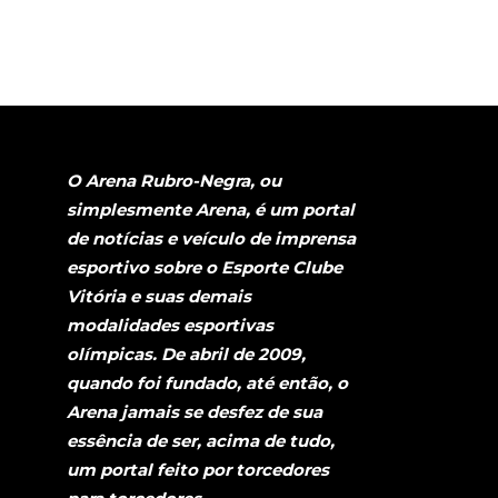
O Arena Rubro-Negra, ou
simplesmente Arena, é um portal
de notícias e veículo de imprensa
esportivo sobre o Esporte Clube
Vitória e suas demais
modalidades esportivas
olímpicas. De abril de 2009,
quando foi fundado, até então, o
Arena jamais se desfez de sua
essência de ser, acima de tudo,
um portal feito por torcedores