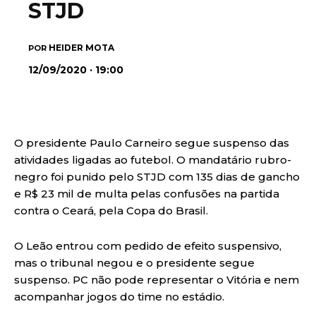
STJD
HEIDER MOTA
POR
12/09/2020 · 19:00
O presidente Paulo Carneiro segue suspenso das
atividades ligadas ao futebol. O mandatário rubro-
negro foi punido pelo STJD com 135 dias de gancho
e R$ 23 mil de multa pelas confusões na partida
contra o Ceará, pela Copa do Brasil.
O Leão entrou com pedido de efeito suspensivo,
mas o tribunal negou e o presidente segue
suspenso. PC não pode representar o Vitória e nem
acompanhar jogos do time no estádio.