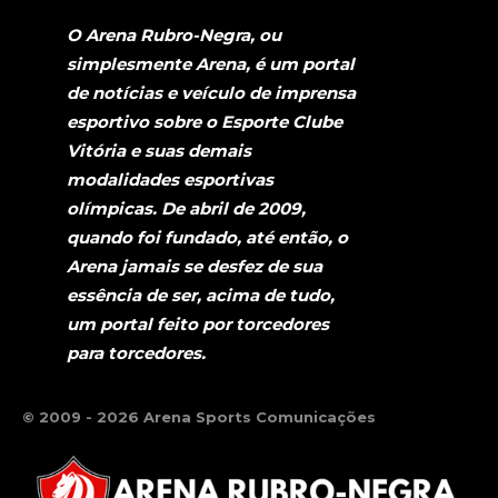
O Arena Rubro-Negra, ou
simplesmente Arena, é um portal
de notícias e veículo de imprensa
esportivo sobre o Esporte Clube
Vitória e suas demais
modalidades esportivas
olímpicas. De abril de 2009,
quando foi fundado, até então, o
Arena jamais se desfez de sua
essência de ser, acima de tudo,
um portal feito por torcedores
para torcedores.
© 2009 - 2026 Arena Sports Comunicações