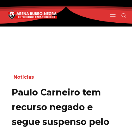
Notícias
Paulo Carneiro tem
recurso negado e
segue suspenso pelo