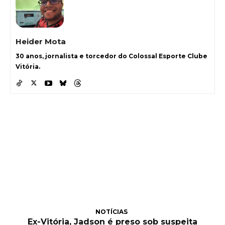
Heider Mota
30 anos, jornalista e torcedor do Colossal Esporte Clube
Vitória.
NOTÍCIAS
Ex-Vitória, Jadson é preso sob suspeita