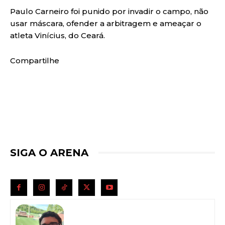
Paulo Carneiro foi punido por invadir o campo, não
usar máscara, ofender a arbitragem e ameaçar o
atleta Vinícius, do Ceará.
Compartilhe
SIGA O ARENA