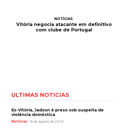
NOTÍCIAS
Vitória negocia atacante em definitivo
com clube de Portugal
ÚLTIMAS NOTÍCIAS
Ex-Vitória, Jadson é preso sob suspeita de
violência doméstica
Notícias
8 de agosto de 2026