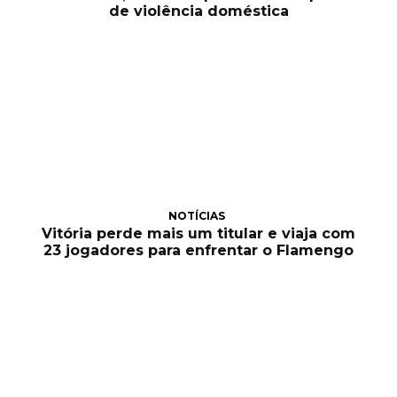
de violência doméstica
NOTÍCIAS
Vitória perde mais um titular e viaja com
23 jogadores para enfrentar o Flamengo