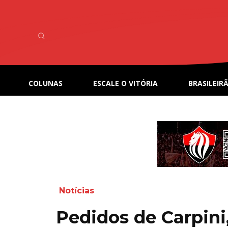
COLUNAS
ESCALE O VITÓRIA
BRASILEIRÃ
Notícias
Pedidos de Carpini