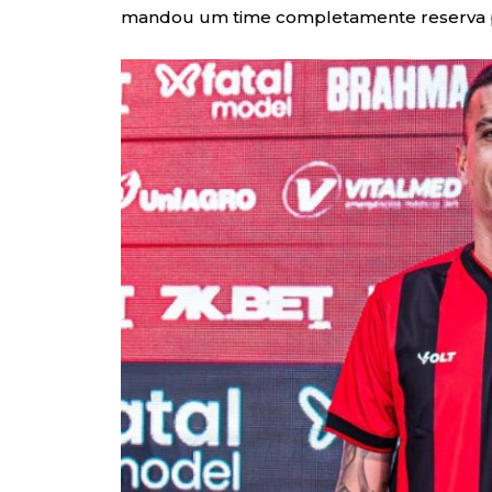
mandou um time completamente reserva p