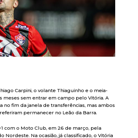
hiago Carpini, o volante Thiaguinho e o meia-
s meses sem entrar em campo pelo Vitória. A
 no fim da janela de transferências, mas ambos
preferiram permanecer no Leão da Barra.
×1 com o Moto Club, em 26 de março, pela
Nordeste. Na ocasião, já classificado, o Vitória