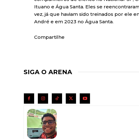
Ituano e Água Santa. Eles se reencontraram
vez, já que haviam sido treinados por ele 
André e em 2023 no Água Santa.
Compartilhe
SIGA O ARENA