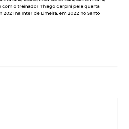
 com o treinador Thiago Carpini pela quarta
em 2021 na Inter de Limeira, em 2022 no Santo