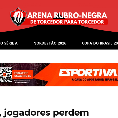
O SÉRIE A
NORDESTÃO 2026
COPA DO BRASIL 20
, jogadores perdem