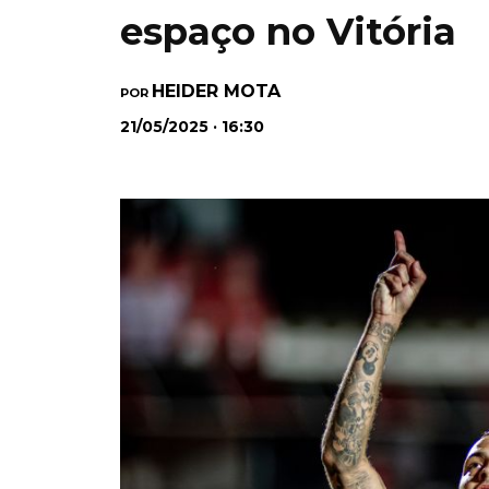
espaço no Vitória
HEIDER MOTA
POR
21/05/2025 · 16:30