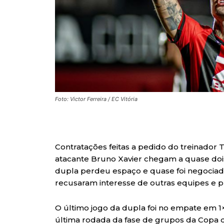
Foto: Victor Ferreira / EC Vitória
Contratações feitas a pedido do treinador T
atacante Bruno Xavier chegam a quase doi
dupla perdeu espaço e quase foi negociada
recusaram interesse de outras equipes e 
O último jogo da dupla foi no empate em 1
última rodada da fase de grupos da Copa do 