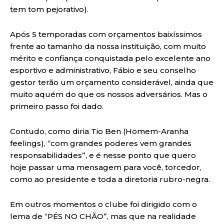
tem tom pejorativo).
Após 5 temporadas com orçamentos baixíssimos
frente ao tamanho da nossa instituição, com muito
mérito e confiança conquistada pelo excelente ano
esportivo e administrativo, Fábio e seu conselho
gestor terão um orçamento considerável, ainda que
muito aquém do que os nossos adversários. Mas o
primeiro passo foi dado.
Contudo, como diria Tio Ben (Homem-Aranha
feelings), “com grandes poderes vem grandes
responsabilidades”, e é nesse ponto que quero
hoje passar uma mensagem para você, torcedor,
como ao presidente e toda a diretoria rubro-negra.
Em outros momentos o clube foi dirigido com o
lema de “PÉS NO CHÃO”, mas que na realidade