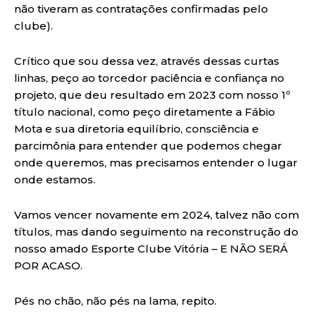
não tiveram as contratações confirmadas pelo
clube).
Crítico que sou dessa vez, através dessas curtas
linhas, peço ao torcedor paciência e confiança no
projeto, que deu resultado em 2023 com nosso 1º
título nacional, como peço diretamente a Fábio
Mota e sua diretoria equilíbrio, consciência e
parcimônia para entender que podemos chegar
onde queremos, mas precisamos entender o lugar
onde estamos.
Vamos vencer novamente em 2024, talvez não com
títulos, mas dando seguimento na reconstrução do
nosso amado Esporte Clube Vitória – E NÃO SERÁ
POR ACASO.
Pés no chão, não pés na lama, repito.