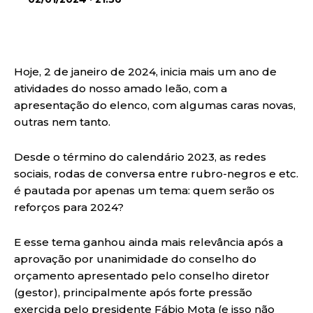
Hoje, 2 de janeiro de 2024, inicia mais um ano de
atividades do nosso amado leão, com a
apresentação do elenco, com algumas caras novas,
outras nem tanto.
Desde o término do calendário 2023, as redes
sociais, rodas de conversa entre rubro-negros e etc.
é pautada por apenas um tema: quem serão os
reforços para 2024?
E esse tema ganhou ainda mais relevância após a
aprovação por unanimidade do conselho do
orçamento apresentado pelo conselho diretor
(gestor), principalmente após forte pressão
exercida pelo presidente Fábio Mota (e isso não