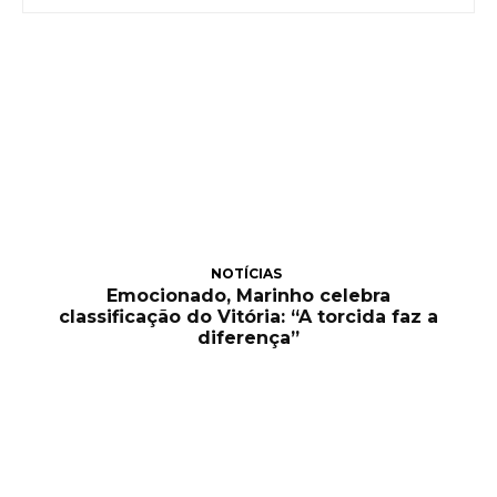
NOTÍCIAS
Emocionado, Marinho celebra
classificação do Vitória: “A torcida faz a
diferença”