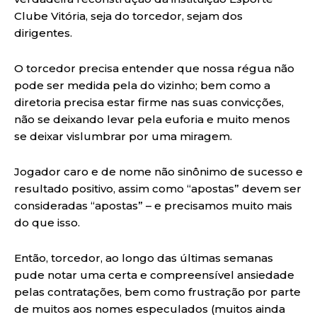
Clube Vitória, seja do torcedor, sejam dos
dirigentes.
O torcedor precisa entender que nossa régua não
pode ser medida pela do vizinho; bem como a
diretoria precisa estar firme nas suas convicções,
não se deixando levar pela euforia e muito menos
se deixar vislumbrar por uma miragem.
Jogador caro e de nome não sinônimo de sucesso e
resultado positivo, assim como “apostas” devem ser
consideradas “apostas” – e precisamos muito mais
do que isso.
Então, torcedor, ao longo das últimas semanas
pude notar uma certa e compreensível ansiedade
pelas contratações, bem como frustração por parte
de muitos aos nomes especulados (muitos ainda