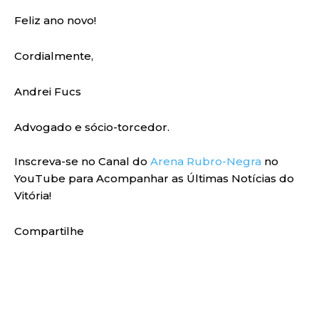
Feliz ano novo!
Cordialmente,
Andrei Fucs
Advogado e sócio-torcedor.
Inscreva-se no Canal do
Arena Rubro-Negra
no
YouTube para Acompanhar as Últimas Notícias do
Vitória!
Compartilhe