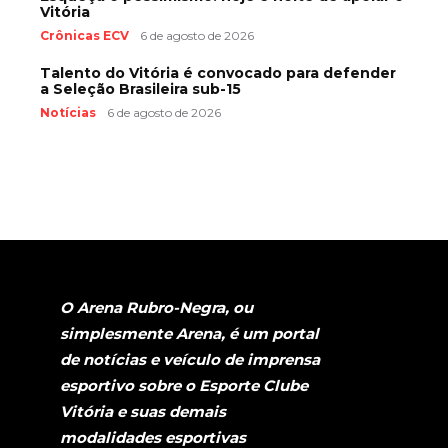
Vitória
Crônicas ECV
6 de agosto de 2026
Talento do Vitória é convocado para defender
a Seleção Brasileira sub-15
Notícias
6 de agosto de 2026
O Arena Rubro-Negra, ou
simplesmente Arena, é um portal
de notícias e veículo de imprensa
esportivo sobre o Esporte Clube
Vitória e suas demais
modalidades esportivas