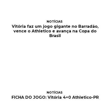
NOTÍCIAS
Vitória faz um jogo gigante no Barradão,
vence o Athletico e avança na Copa do
Brasil
NOTÍCIAS
FICHA DO JOGO: Vitória 4×0 Athletico-PR