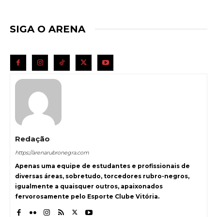
SIGA O ARENA
Redação
https://arenarubronegra.com
Apenas uma equipe de estudantes e profissionais de
diversas áreas, sobretudo, torcedores rubro-negros,
igualmente a quaisquer outros, apaixonados
fervorosamente pelo Esporte Clube Vitória.