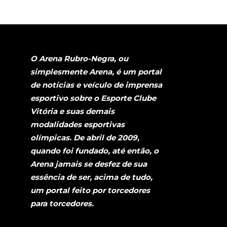
O Arena Rubro-Negra, ou
simplesmente Arena, é um portal
de notícias e veículo de imprensa
esportivo sobre o Esporte Clube
Vitória e suas demais
modalidades esportivas
olímpicas. De abril de 2009,
quando foi fundado, até então, o
Arena jamais se desfez de sua
essência de ser, acima de tudo,
um portal feito por torcedores
para torcedores.