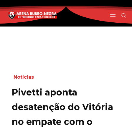
Notícias
Pivetti aponta
desatenção do Vitória
no empate com o