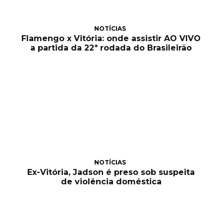
NOTÍCIAS
Flamengo x Vitória: onde assistir AO VIVO
a partida da 22ª rodada do Brasileirão
NOTÍCIAS
Ex-Vitória, Jadson é preso sob suspeita
de violência doméstica