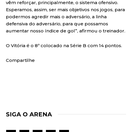
vêm reforçar, principalmente, o sistema ofensivo.
Esperamos, assim, ser mais objetivos nos jogos, para
podermos agredir mais o adversário, a linha
defensiva do adversário, para que possamos
aumentar nosso índice de gol”, afirmou o treinador.
O Vitória é o 8º colocado na Série B com 14 pontos.
Compartilhe
SIGA O ARENA