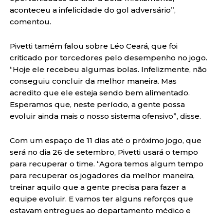
aconteceu a infelicidade do gol adversário”,
comentou.
Pivetti tamém falou sobre Léo Ceará, que foi
criticado por torcedores pelo desempenho no jogo.
“Hoje ele recebeu algumas bolas. Infelizmente, não
conseguiu concluir da melhor maneira. Mas
acredito que ele esteja sendo bem alimentado.
Esperamos que, neste período, a gente possa
evoluir ainda mais o nosso sistema ofensivo”, disse.
Com um espaço de 11 dias até o próximo jogo, que
será no dia 26 de setembro, Pivetti usará o tempo
para recuperar o time. “Agora temos algum tempo
para recuperar os jogadores da melhor maneira,
treinar aquilo que a gente precisa para fazer a
equipe evoluir. E vamos ter alguns reforços que
estavam entregues ao departamento médico e