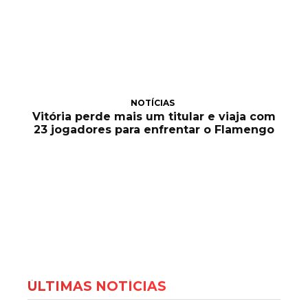
NOTÍCIAS
Vitória perde mais um titular e viaja com
23 jogadores para enfrentar o Flamengo
ÚLTIMAS NOTÍCIAS