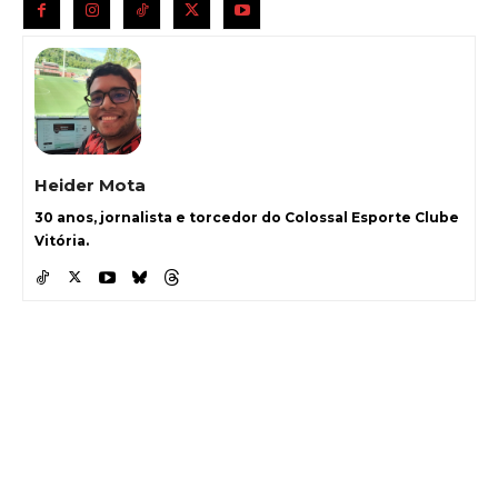
Heider Mota
30 anos, jornalista e torcedor do Colossal Esporte Clube
Vitória.