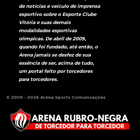
de notícias e veículo de imprensa
esportivo sobre o Esporte Clube
Vitória e suas demais
modalidades esportivas
olímpicas. De abril de 2009,
quando foi fundado, até então, o
Arena jamais se desfez de sua
essência de ser, acima de tudo,
um portal feito por torcedores
para torcedores.
© 2009 - 2026 Arena Sports Comunicações