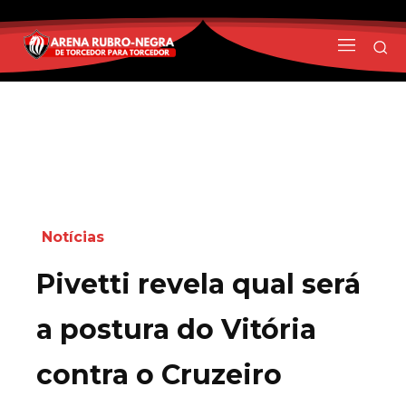
Notícias
Pivetti revela qual será
a postura do Vitória
contra o Cruzeiro