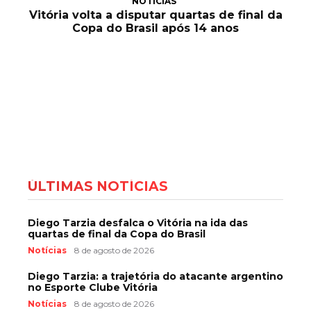
NOTÍCIAS
Vitória volta a disputar quartas de final da
Copa do Brasil após 14 anos
ÚLTIMAS NOTÍCIAS
Diego Tarzia desfalca o Vitória na ida das
quartas de final da Copa do Brasil
Notícias
8 de agosto de 2026
Diego Tarzia: a trajetória do atacante argentino
no Esporte Clube Vitória
Notícias
8 de agosto de 2026