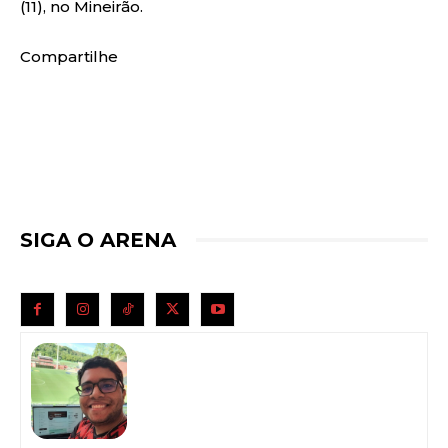
(11), no Mineirão.
Compartilhe
SIGA O ARENA