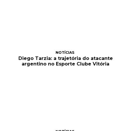
NOTÍCIAS
Diego Tarzia: a trajetória do atacante
argentino no Esporte Clube Vitória