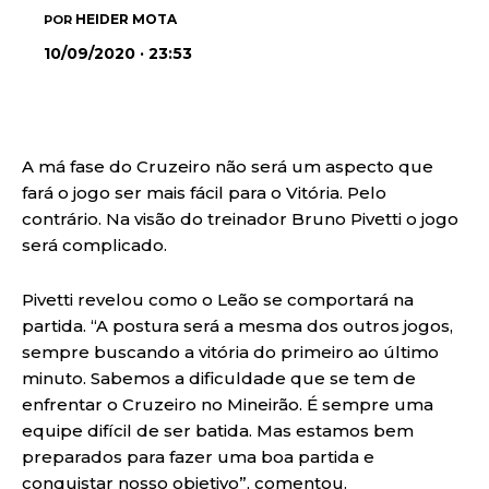
HEIDER MOTA
POR
10/09/2020 · 23:53
A má fase do Cruzeiro não será um aspecto que
fará o jogo ser mais fácil para o Vitória. Pelo
contrário. Na visão do treinador Bruno Pivetti o jogo
será complicado.
Pivetti revelou como o Leão se comportará na
partida. “A postura será a mesma dos outros jogos,
sempre buscando a vitória do primeiro ao último
minuto. Sabemos a dificuldade que se tem de
enfrentar o Cruzeiro no Mineirão. É sempre uma
equipe difícil de ser batida. Mas estamos bem
preparados para fazer uma boa partida e
conquistar nosso objetivo”, comentou.