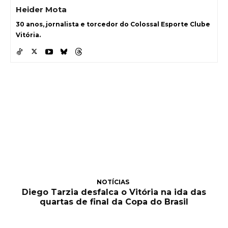
Heider Mota
30 anos, jornalista e torcedor do Colossal Esporte Clube
Vitória.
NOTÍCIAS
Diego Tarzia desfalca o Vitória na ida das
quartas de final da Copa do Brasil