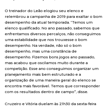
O treinador do Leão elogiou seu elenco e
relembrou a campanha de 2019 para exaltar o bom
desempenho da atual temporada. “Temos um
elenco qualificado. No ano passado, sabemos que
enfrentamos diversos percalços, não conseguimos
uma estabilidade que nos trouxesse o bom
desempenho. Na verdade, não só o bom
desempenho, mas uma constância de
desempenho. Fizemos bons jogos ano passado,
mas acabou que oscilamos muito durante a
competição. Esse ano conseguimos organizar um
planejamento mais bem estruturado e a
organização de uma maneira geral do elenco se
encontra mais favorável. Temos que corresponder
com os resultados dentro de campo”, disse.
Cruzeiro e Vitória duelam às 21h30 da sexta-feira