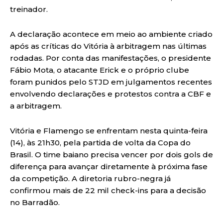
treinador.
A declaração acontece em meio ao ambiente criado
após as críticas do Vitória à arbitragem nas últimas
rodadas. Por conta das manifestações, o presidente
Fábio Mota, o atacante Erick e o próprio clube
foram punidos pelo STJD em julgamentos recentes
envolvendo declarações e protestos contra a CBF e
a arbitragem.
Vitória e Flamengo se enfrentam nesta quinta-feira
(14), às 21h30, pela partida de volta da Copa do
Brasil. O time baiano precisa vencer por dois gols de
diferença para avançar diretamente à próxima fase
da competição. A diretoria rubro-negra já
confirmou mais de 22 mil check-ins para a decisão
no Barradão.