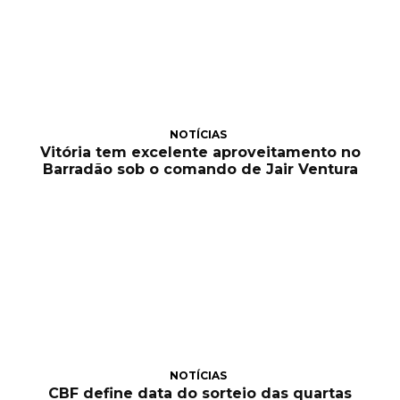
NOTÍCIAS
Vitória tem excelente aproveitamento no
Barradão sob o comando de Jair Ventura
NOTÍCIAS
CBF define data do sorteio das quartas