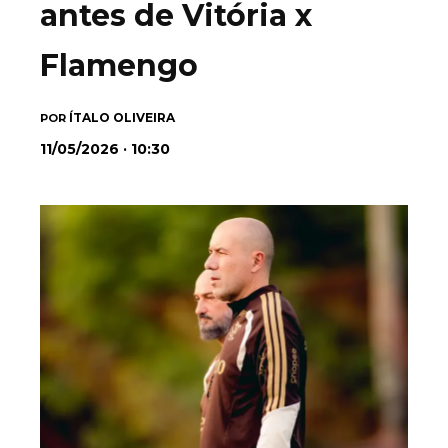
antes de Vitória x
Flamengo
ÍTALO OLIVEIRA
POR
11/05/2026 · 10:30