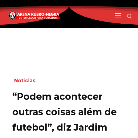
Notícias
“Podem acontecer
outras coisas além de
futebol”, diz Jardim