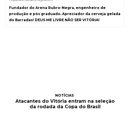
Fundador do Arena Rubro-Negra, engenheiro de
produção e pós graduado. Apreciador da cerveja gelada
do Barradas! DEUS ME LIVRE NÃO SER VITÓRIA!
NOTÍCIAS
Atacantes do Vitória entram na seleção
da rodada da Copa do Brasil