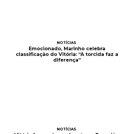
NOTÍCIAS
Emocionado, Marinho celebra
classificação do Vitória: “A torcida faz a
diferença”
NOTÍCIAS