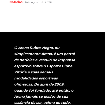
Notícias
6 de agosto de 2026
O Arena Rubro-Negra, ou
simplesmente Arena, é um portal
de notícias e veículo de imprensa
esportivo sobre o Esporte Clube
Vitória e suas demais
modalidades esportivas
olímpicas. De abril de 2009,
quando foi fundado, até então, o
Arena jamais se desfez de sua
essência de ser, acima de tudo,