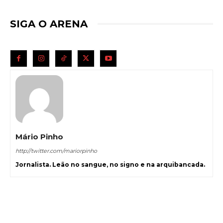
SIGA O ARENA
Mário Pinho
http://twitter.com/mariorpinho
Jornalista. Leão no sangue, no signo e na arquibancada.