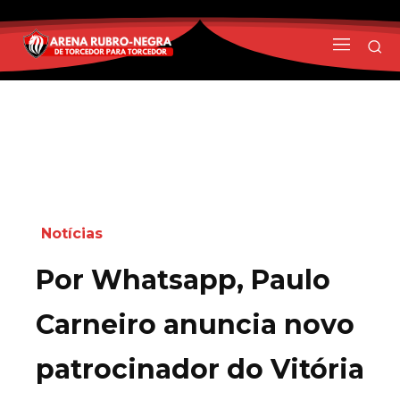
Notícias
Por Whatsapp, Paulo
Carneiro anuncia novo
patrocinador do Vitória