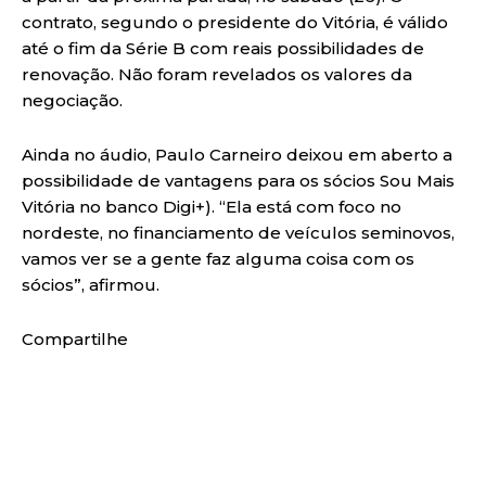
contrato, segundo o presidente do Vitória, é válido
até o fim da Série B com reais possibilidades de
renovação. Não foram revelados os valores da
negociação.
Ainda no áudio, Paulo Carneiro deixou em aberto a
possibilidade de vantagens para os sócios Sou Mais
Vitória no banco Digi+). “Ela está com foco no
nordeste, no financiamento de veículos seminovos,
vamos ver se a gente faz alguma coisa com os
sócios”, afirmou.
Compartilhe