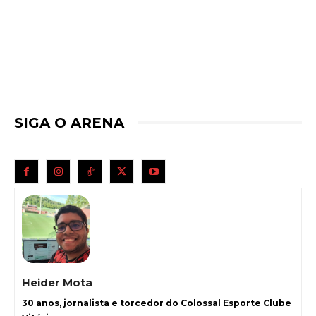
SIGA O ARENA
Heider Mota
30 anos, jornalista e torcedor do Colossal Esporte Clube