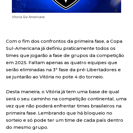
Vitoria Sul Americana
Com o fim dos confrontos da primeira fase, a Copa
Sul-Americana já definiu praticamente todos os
times que jogarão a fase de grupos da competição
em 2025. Faltam apenas as quatro equipes que
serão eliminadas na 3ª fase da pré-Libertadores e
se juntarão ao Vitória no pote 4 do torneio.
Desta maneira, o Vitória já tem uma base de qual
será o seu caminho na competição continental, uma
vez que não poderá enfrentar times brasileiros na
primeira fase. Lembrando que há bloqueio no
sorteio e só pode ter um time de cada país dentro
do mesmo grupo.