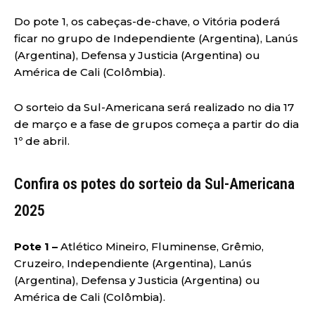
Do pote 1, os cabeças-de-chave, o Vitória poderá
ficar no grupo de Independiente (Argentina), Lanús
(Argentina), Defensa y Justicia (Argentina) ou
América de Cali (Colômbia).
O sorteio da Sul-Americana será realizado no dia 17
de março e a fase de grupos começa a partir do dia
1º de abril.
Confira os potes do sorteio da Sul-Americana
2025
Pote 1 –
Atlético Mineiro, Fluminense, Grêmio,
Cruzeiro, Independiente (Argentina), Lanús
(Argentina), Defensa y Justicia (Argentina) ou
América de Cali (Colômbia).