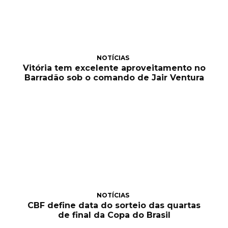
NOTÍCIAS
Vitória tem excelente aproveitamento no
Barradão sob o comando de Jair Ventura
NOTÍCIAS
CBF define data do sorteio das quartas
de final da Copa do Brasil