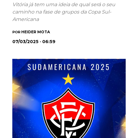
Vitória já tem uma ideia de qual será o seu
caminho na fase de grupos da Copa Sul-
Americana
HEIDER MOTA
POR
07/03/2025 · 06:59