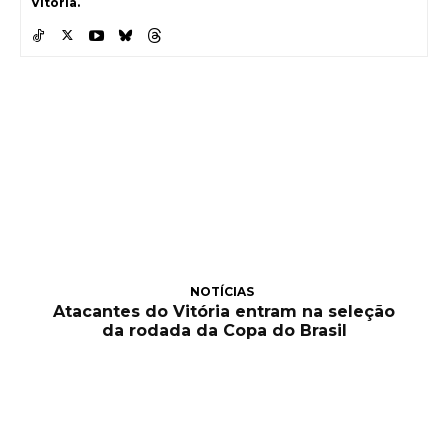
Vitória.
NOTÍCIAS
Atacantes do Vitória entram na seleção
da rodada da Copa do Brasil