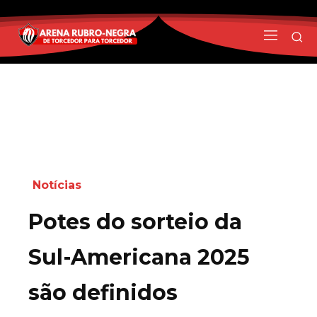
Notícias
Potes do sorteio da
Sul-Americana 2025
são definidos