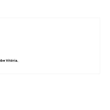
be Vitória.