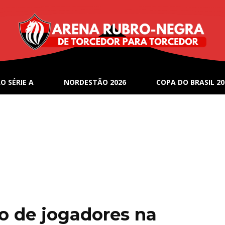
O SÉRIE A
NORDESTÃO 2026
COPA DO BRASIL 20
ão de jogadores na