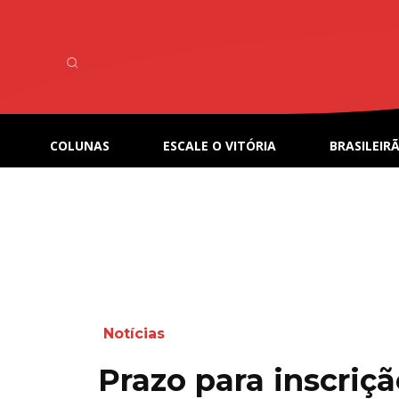
COLUNAS
ESCALE O VITÓRIA
BRASILEIRÃ
Notícias
Prazo para inscriç