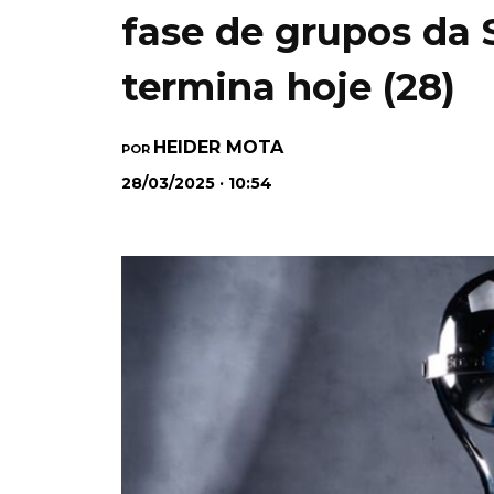
fase de grupos da
termina hoje (28)
HEIDER MOTA
POR
28/03/2025 · 10:54