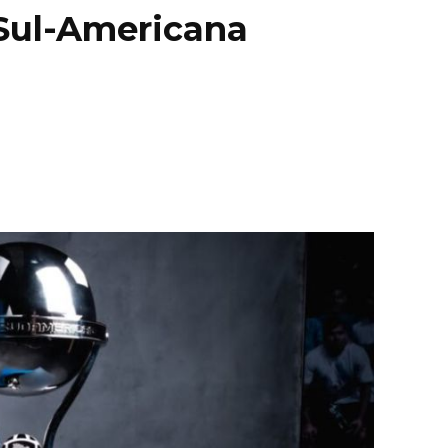
 Sul-Americana