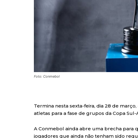
Foto: Conmebol
Termina nesta sexta-feira, dia 28 de março, 
atletas para a fase de grupos da Copa Sul
A Conmebol ainda abre uma brecha para qu
jogadores que ainda não tenham sido regul