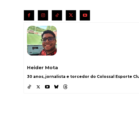
Heider Mota
30 anos, jornalista e torcedor do Colossal Esporte Clu