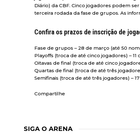
Diário) da CBF. Cinco jogadores podem ser r
terceira rodada da fase de grupos. As inf
Confira os prazos de inscrição de jog
Fase de grupos – 28 de março (até 50 nom
Playoffs (troca de até cinco jogadores) – 11 
Oitavas de final (troca de até cinco jogador
Quartas de final (troca de até três jogador
Semifinais (troca de até três jogadores) – 
Compartilhe
SIGA O ARENA