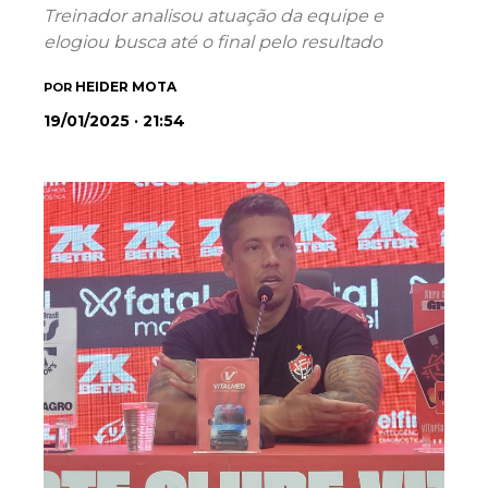
Treinador analisou atuação da equipe e
elogiou busca até o final pelo resultado
HEIDER MOTA
POR
19/01/2025 · 21:54