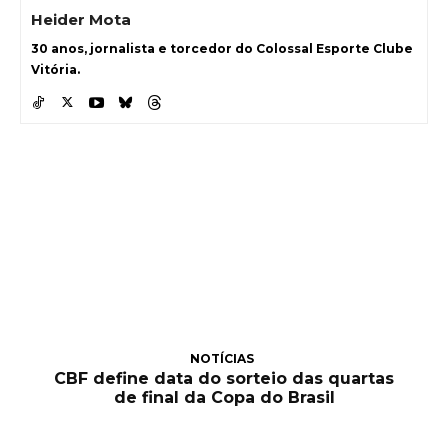
Heider Mota
30 anos, jornalista e torcedor do Colossal Esporte Clube
Vitória.
NOTÍCIAS
CBF define data do sorteio das quartas
de final da Copa do Brasil