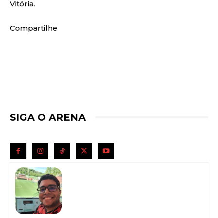
Vitória.
Compartilhe
SIGA O ARENA