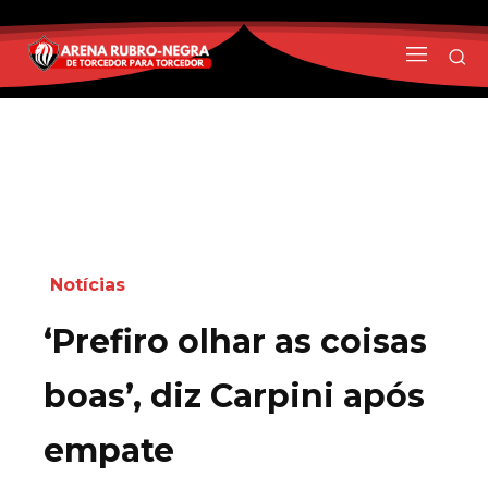
Notícias
‘Prefiro olhar as coisas
boas’, diz Carpini após
empate