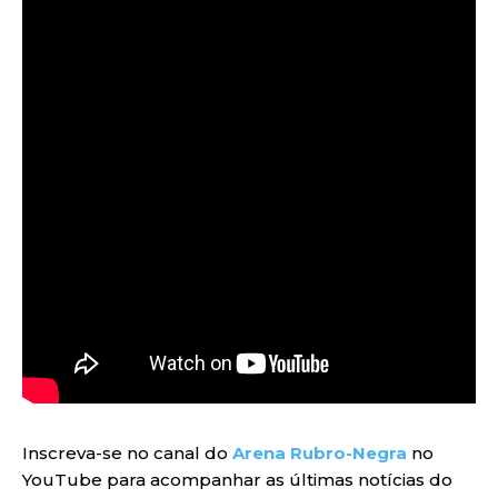
Inscreva-se no canal do
Arena Rubro-Negra
no
YouTube para acompanhar as últimas notícias do