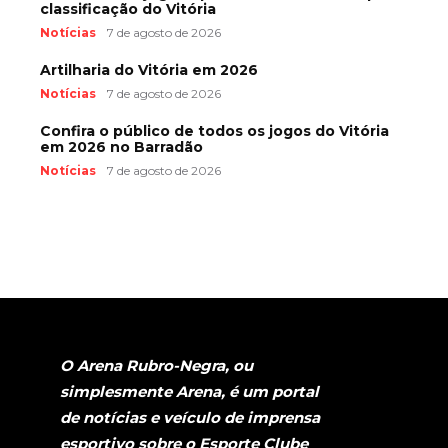
classificação do Vitória
Notícias
7 de agosto de 2026
Artilharia do Vitória em 2026
Notícias
7 de agosto de 2026
Confira o público de todos os jogos do Vitória
em 2026 no Barradão
Notícias
7 de agosto de 2026
O Arena Rubro-Negra, ou
simplesmente Arena, é um portal
de notícias e veículo de imprensa
esportivo sobre o Esporte Clube