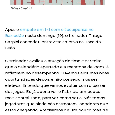
Thiago Carpini 1
Após o
empate em 1×1 com o Jacuipense no
Barradão
neste domingo (19), o treinador Thiago
Carpini concedeu entrevista coletiva na Toca do
Leão.
O treinador avaliou a atuação do time e acredita
que o calendário apertado e a maratona de jogos já
refletiram no desempenho. “Tivemos algumas boas
oportunidades depois e não conseguimos ser
efetivos. Entendo que vamos evoluir com o passar
dos jogos. Eu já queria ver o Fabrício um pouco
mais centralizado, para ver como seria. Nós temos
jogadores que ainda não estrearam, jogadores que
estão chegando. Precisamos de um pouco mais de