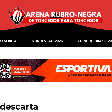
O SÉRIE A
NORDESTÃO 2026
COPA DO BRASIL 20
 descarta