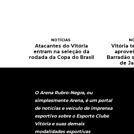
NOTÍCIAS
NO
Atacantes do Vitória
Vitória 
entram na seleção da
aprove
rodada da Copa do Brasil
Barradão 
de Ja
O Arena Rubro-Negra, ou
simplesmente Arena, é um portal
de notícias e veículo de imprensa
esportivo sobre o Esporte Clube
Vitória e suas demais
modalidades esportivas