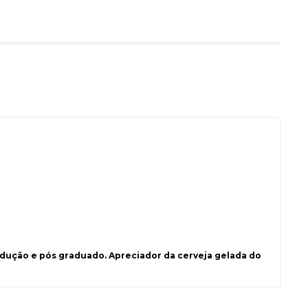
ução e pós graduado. Apreciador da cerveja gelada do