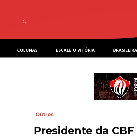
COLUNAS
ESCALE O VITÓRIA
BRASILEIRÃ
Outros
Presidente da CBF