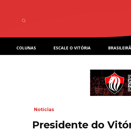
COLUNAS
ESCALE O VITÓRIA
BRASILEIRÃ
Notícias
Presidente do Vitó