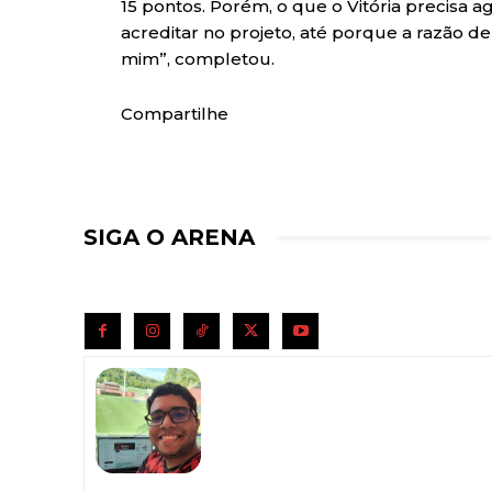
15 pontos. Porém, o que o Vitória precisa ag
acreditar no projeto, até porque a razão d
mim”, completou.
Compartilhe
SIGA O ARENA