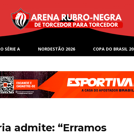
O SÉRIE A
NORDESTÃO 2026
COPA DO BRASIL 20
ria admite: “Erramos