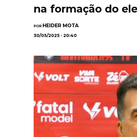
na formação do el
HEIDER MOTA
POR
30/05/2025 · 20:40