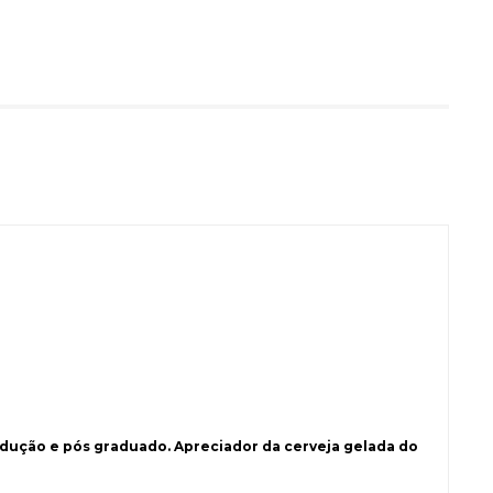
ução e pós graduado. Apreciador da cerveja gelada do