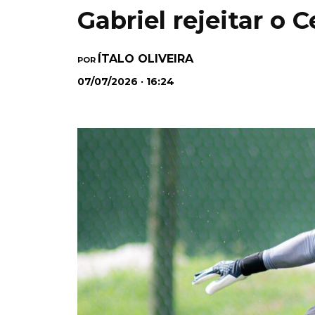
Gabriel rejeitar o C
ÍTALO OLIVEIRA
POR
07/07/2026 · 16:24