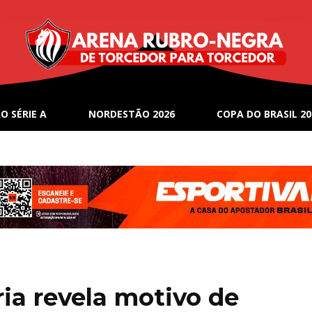
O SÉRIE A
NORDESTÃO 2026
COPA DO BRASIL 20
ria revela motivo de