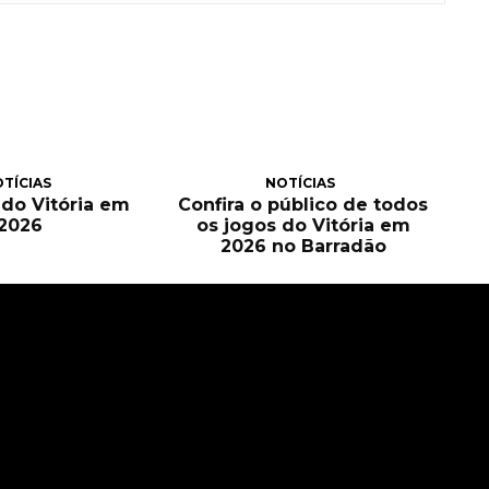
TÍCIAS
NOTÍCIAS
a do Vitória em
Confira o público de todos
2026
os jogos do Vitória em
2026 no Barradão