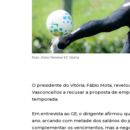
Foto: Victor Ferreira/ EC Vitória
O presidente do Vitória, Fábio Mota, revelo
Vasconcellos a recusar a proposta de emp
temporada.
Em entrevista ao GE, o dirigente afirmou 
ano, arcando com metade dos salários do jog
complementar os vencimentos, mas a nego