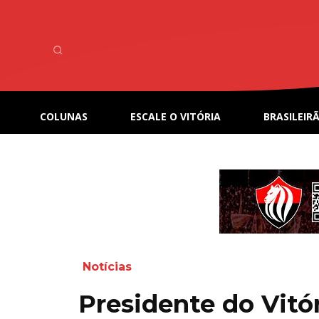
COLUNAS
ESCALE O VITÓRIA
BRASILEIRÃ
Notícias
Presidente do Vitó