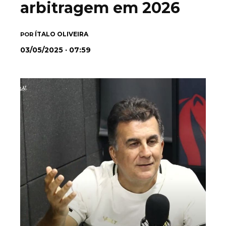
arbitragem em 2026
ÍTALO OLIVEIRA
POR
03/05/2025 · 07:59