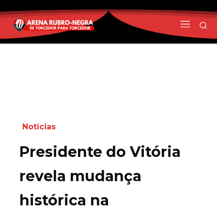
Notícias
Presidente do Vitória
revela mudança
histórica na