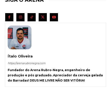
Ítalo Oliveira
https://arenarubronegra.com
Fundador do Arena Rubro-Negra, engenheiro de
produção e pós graduado. Apreciador da cerveja gelada
do Barradas! DEUS ME LIVRE NÃO SER VITÓRIA!