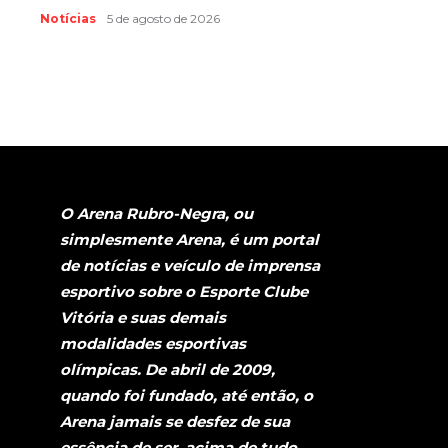
Notícias
5 de agosto de 2026
O Arena Rubro-Negra, ou
simplesmente Arena, é um portal
de notícias e veículo de imprensa
esportivo sobre o Esporte Clube
Vitória e suas demais
modalidades esportivas
olímpicas. De abril de 2009,
quando foi fundado, até então, o
Arena jamais se desfez de sua
essência de ser, acima de tudo,