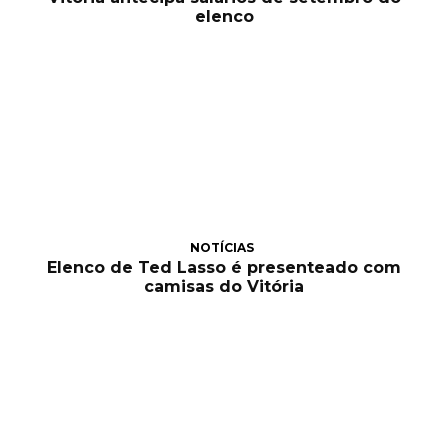
elenco
NOTÍCIAS
Elenco de Ted Lasso é presenteado com
camisas do Vitória