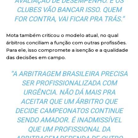
AVALIAÇÃO DE DESEMPENHO. E OS
CLUBES VÃO BANCAR ISSO. QUEM
FOR CONTRA, VAI FICAR PRA TRÁS.”
Mota também criticou o modelo atual, no qual
árbitros conciliam a função com outras profissões.
Para ele, isso compromete a isenção e a qualidade
das decisões em campo.
“A ARBITRAGEM BRASILEIRA PRECISA
SER PROFISSIONALIZADA COM
URGÊNCIA. NÃO DÁ MAIS PRA
ACEITAR QUE UM ÁRBITRO QUE
DECIDE CAMPEONATOS CONTINUE
SENDO AMADOR. É INADMISSÍVEL
QUE UM PROFISSIONAL DA