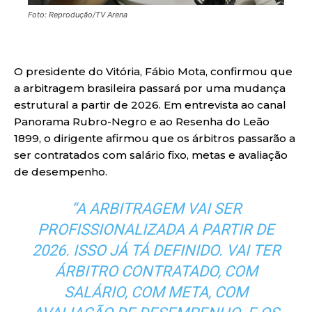
Foto: Reprodução/TV Arena
O presidente do Vitória, Fábio Mota, confirmou que
a arbitragem brasileira passará por uma mudança
estrutural a partir de 2026. Em entrevista ao canal
Panorama Rubro-Negro e ao Resenha do Leão
1899, o dirigente afirmou que os árbitros passarão a
ser contratados com salário fixo, metas e avaliação
de desempenho.
“A ARBITRAGEM VAI SER
PROFISSIONALIZADA A PARTIR DE
2026. ISSO JÁ TÁ DEFINIDO. VAI TER
ÁRBITRO CONTRATADO, COM
SALÁRIO, COM META, COM