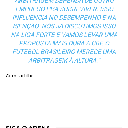
ARBITRAGEM DEPENDA DE OUTRO
EMPREGO PRA SOBREVIVER. ISSO
INFLUENCIA NO DESEMPENHO E NA
ISENÇÃO. NÓS JÁ DISCUTIMOS ISSO
NA LIGA FORTE E VAMOS LEVAR UMA
PROPOSTA MAIS DURA À CBF. O
FUTEBOL BRASILEIRO MERECE UMA
ARBITRAGEM À ALTURA.”
Compartilhe
SIGA O ARENA