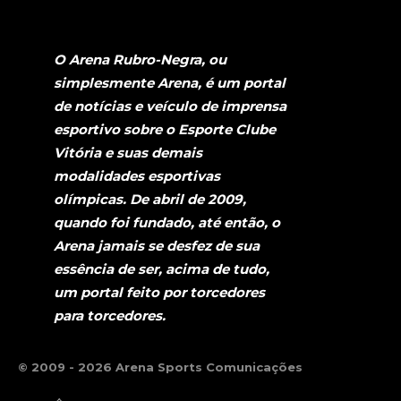
O Arena Rubro-Negra, ou
simplesmente Arena, é um portal
de notícias e veículo de imprensa
esportivo sobre o Esporte Clube
Vitória e suas demais
modalidades esportivas
olímpicas. De abril de 2009,
quando foi fundado, até então, o
Arena jamais se desfez de sua
essência de ser, acima de tudo,
um portal feito por torcedores
para torcedores.
© 2009 - 2026 Arena Sports Comunicações