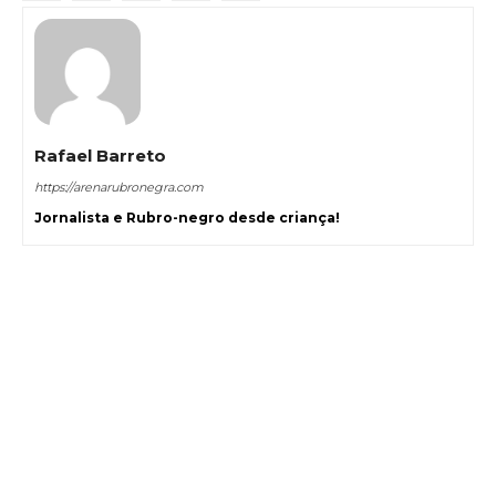
Rafael Barreto
https://arenarubronegra.com
Jornalista e Rubro-negro desde criança!