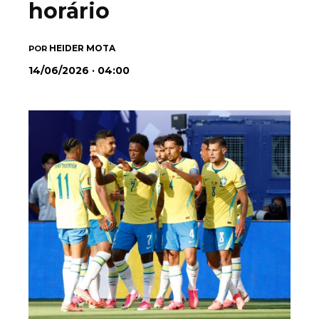
horário
HEIDER MOTA
POR
14/06/2026 · 04:00