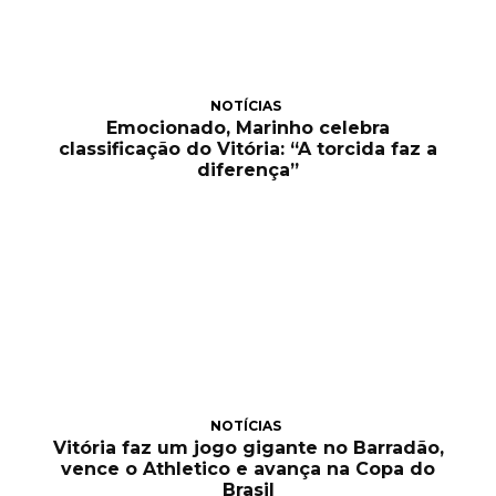
NOTÍCIAS
Emocionado, Marinho celebra
classificação do Vitória: “A torcida faz a
diferença”
NOTÍCIAS
Vitória faz um jogo gigante no Barradão,
vence o Athletico e avança na Copa do
Brasil