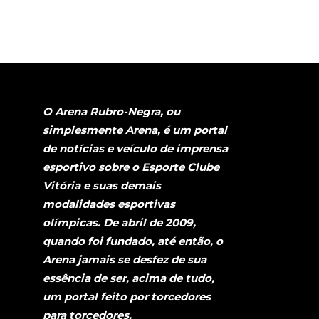
O Arena Rubro-Negra, ou
simplesmente Arena, é um portal
de notícias e veículo de imprensa
esportivo sobre o Esporte Clube
Vitória e suas demais
modalidades esportivas
olímpicas. De abril de 2009,
quando foi fundado, até então, o
Arena jamais se desfez de sua
essência de ser, acima de tudo,
um portal feito por torcedores
para torcedores.