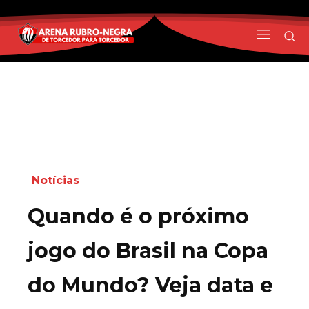
Notícias
Quando é o próximo
jogo do Brasil na Copa
do Mundo? Veja data e