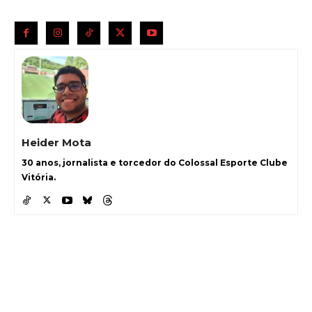
Heider Mota
30 anos, jornalista e torcedor do Colossal Esporte Clube
Vitória.