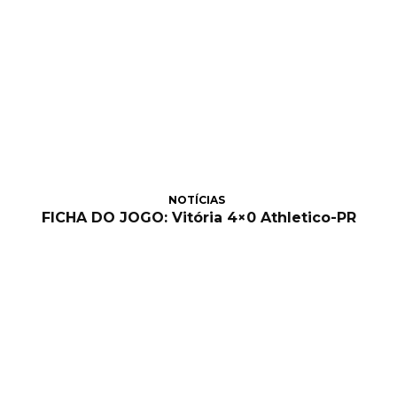
NOTÍCIAS
FICHA DO JOGO: Vitória 4×0 Athletico-PR