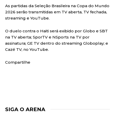
As partidas da Seleção Brasileira na Copa do Mundo
2026 serão transmitidas em TV aberta, TV fechada,
streaming e YouTube.
O duelo contra o Haiti será exibido por Globo e SBT
na TV aberta; SporTV e NSports na TV por
assinatura; GE TV dentro do streaming Globoplay; e
Cazé TV, no YouTube.
Compartilhe
SIGA O ARENA