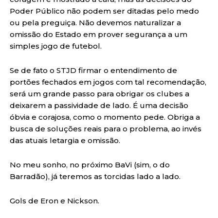
Poder Público não podem ser ditadas pelo medo
ou pela preguiça. Não devemos naturalizar a
omissão do Estado em prover segurança a um
simples jogo de futebol.
Se de fato o STJD firmar o entendimento de
portões fechados em jogos com tal recomendação,
será um grande passo para obrigar os clubes a
deixarem a passividade de lado. É uma decisão
óbvia e corajosa, como o momento pede. Obriga a
busca de soluções reais para o problema, ao invés
das atuais letargia e omissão.
No meu sonho, no próximo BaVi (sim, o do
Barradão), já teremos as torcidas lado a lado.
Gols de Eron e Nickson.