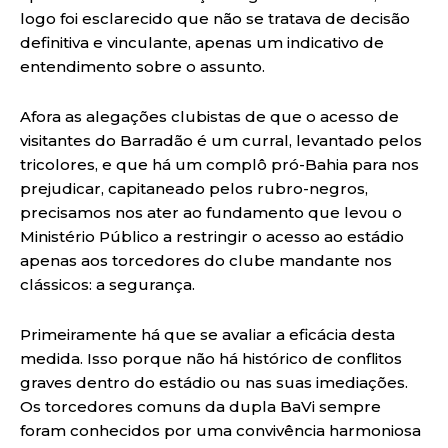
logo foi esclarecido que não se tratava de decisão
definitiva e vinculante, apenas um indicativo de
entendimento sobre o assunto.
Afora as alegações clubistas de que o acesso de
visitantes do Barradão é um curral, levantado pelos
tricolores, e que há um complô pró-Bahia para nos
prejudicar, capitaneado pelos rubro-negros,
precisamos nos ater ao fundamento que levou o
Ministério Público a restringir o acesso ao estádio
apenas aos torcedores do clube mandante nos
clássicos: a segurança.
Primeiramente há que se avaliar a eficácia desta
medida. Isso porque não há histórico de conflitos
graves dentro do estádio ou nas suas imediações.
Os torcedores comuns da dupla BaVi sempre
foram conhecidos por uma convivência harmoniosa