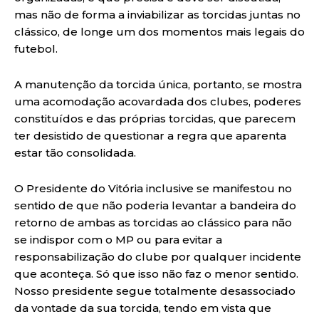
mas não de forma a inviabilizar as torcidas juntas no
clássico, de longe um dos momentos mais legais do
futebol.
A manutenção da torcida única, portanto, se mostra
uma acomodação acovardada dos clubes, poderes
constituídos e das próprias torcidas, que parecem
ter desistido de questionar a regra que aparenta
estar tão consolidada.
O Presidente do Vitória inclusive se manifestou no
sentido de que não poderia levantar a bandeira do
retorno de ambas as torcidas ao clássico para não
se indispor com o MP ou para evitar a
responsabilização do clube por qualquer incidente
que aconteça. Só que isso não faz o menor sentido.
Nosso presidente segue totalmente desassociado
da vontade da sua torcida, tendo em vista que