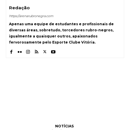
Redação
https://arenarubronegra.com
Apenas uma equipe de estudantes e profissionais de
diversas áreas, sobretudo, torcedores rubro-negros,
igualmente a quaisquer outros, apaixonados
fervorosamente pelo Esporte Clube Vitória.
NOTÍCIAS