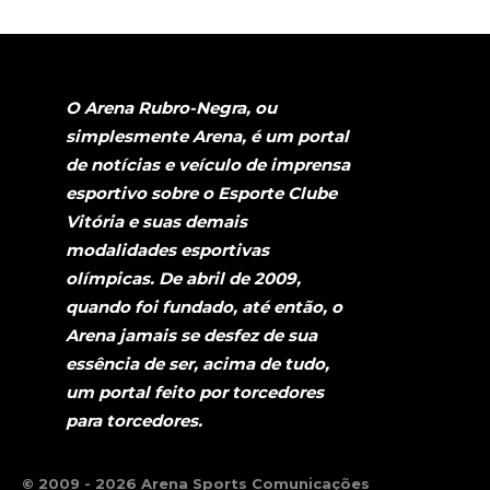
O Arena Rubro-Negra, ou
simplesmente Arena, é um portal
de notícias e veículo de imprensa
esportivo sobre o Esporte Clube
Vitória e suas demais
modalidades esportivas
olímpicas. De abril de 2009,
quando foi fundado, até então, o
Arena jamais se desfez de sua
essência de ser, acima de tudo,
um portal feito por torcedores
para torcedores.
© 2009 - 2026 Arena Sports Comunicações