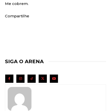
Me cobrem.
Compartilhe
SIGA O ARENA