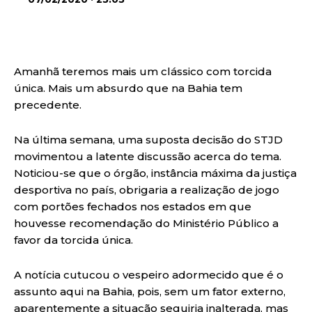
Amanhã teremos mais um clássico com torcida
única. Mais um absurdo que na Bahia tem
precedente.
Na última semana, uma suposta decisão do STJD
movimentou a latente discussão acerca do tema.
Noticiou-se que o órgão, instância máxima da justiça
desportiva no país, obrigaria a realização de jogo
com portões fechados nos estados em que
houvesse recomendação do Ministério Público a
favor da torcida única.
A notícia cutucou o vespeiro adormecido que é o
assunto aqui na Bahia, pois, sem um fator externo,
aparentemente a situação seguiria inalterada, mas