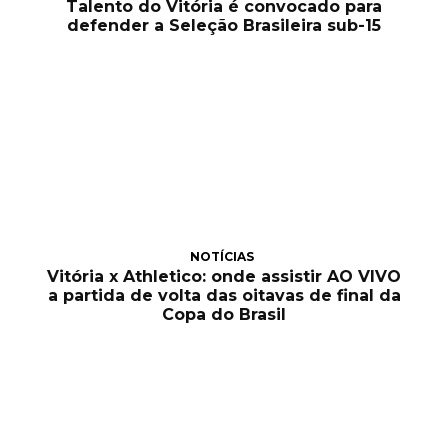
Talento do Vitória é convocado para
defender a Seleção Brasileira sub-15
NOTÍCIAS
Vitória x Athletico: onde assistir AO VIVO
a partida de volta das oitavas de final da
Copa do Brasil