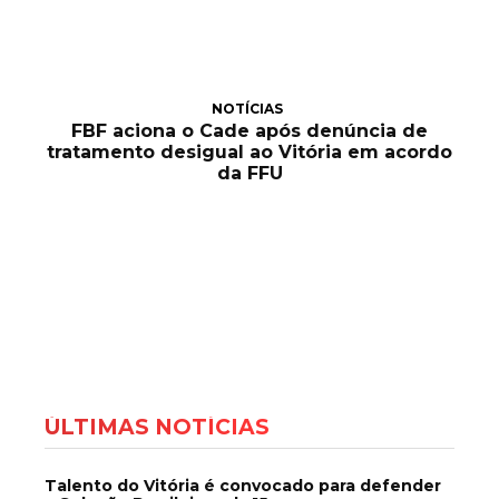
NOTÍCIAS
FBF aciona o Cade após denúncia de
tratamento desigual ao Vitória em acordo
da FFU
ÚLTIMAS NOTÍCIAS
Talento do Vitória é convocado para defender