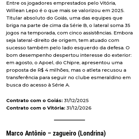
Entre os jogadores emprestados pelo Vitória,
Willean Lepo é o que mais se valorizou em 2025.
Titular absoluto do Goiás, uma das equipes que
briga na parte de cima da Série B, o lateral soma 35
jogos na temporada, com cinco assistências. Embora
seja lateral-direito de origem, tem atuado com
sucesso também pelo lado esquerdo da defesa. O
bom desempenho despertou interesse do exterior:
em agosto, o Apoel, do Chipre, apresentou uma
proposta de R$ 4 milhões, mas o atleta recusou a
transferência para seguir no clube esmeraldino em
busca do acesso à Série A.
Contrato com o Goiás:
31/12/2025
Contrato com o Vitória:
31/12/2026
Marco Antônio – zagueiro (Londrina)