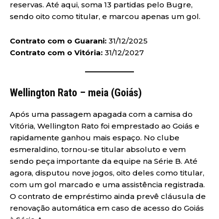
reservas. Até aqui, soma 13 partidas pelo Bugre,
sendo oito como titular, e marcou apenas um gol.
Contrato com o Guarani:
31/12/2025
Contrato com o Vitória:
31/12/2027
Wellington Rato – meia (Goiás)
Após uma passagem apagada com a camisa do
Vitória, Wellington Rato foi emprestado ao Goiás e
rapidamente ganhou mais espaço. No clube
esmeraldino, tornou-se titular absoluto e vem
sendo peça importante da equipe na Série B. Até
agora, disputou nove jogos, oito deles como titular,
com um gol marcado e uma assistência registrada.
O contrato de empréstimo ainda prevê cláusula de
renovação automática em caso de acesso do Goiás