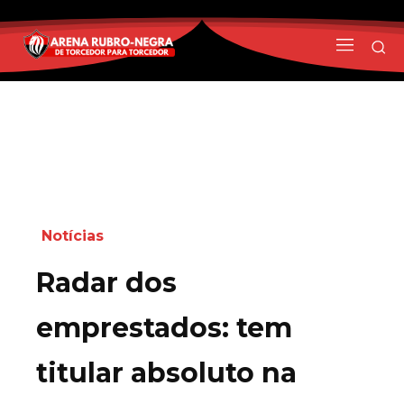
Notícias
Radar dos
emprestados: tem
titular absoluto na