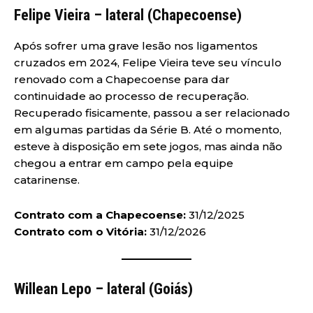
Felipe Vieira – lateral (Chapecoense)
Após sofrer uma grave lesão nos ligamentos
cruzados em 2024, Felipe Vieira teve seu vínculo
renovado com a Chapecoense para dar
continuidade ao processo de recuperação.
Recuperado fisicamente, passou a ser relacionado
em algumas partidas da Série B. Até o momento,
esteve à disposição em sete jogos, mas ainda não
chegou a entrar em campo pela equipe
catarinense.
Contrato com a Chapecoense:
31/12/2025
Contrato com o Vitória:
31/12/2026
Willean Lepo – lateral (Goiás)