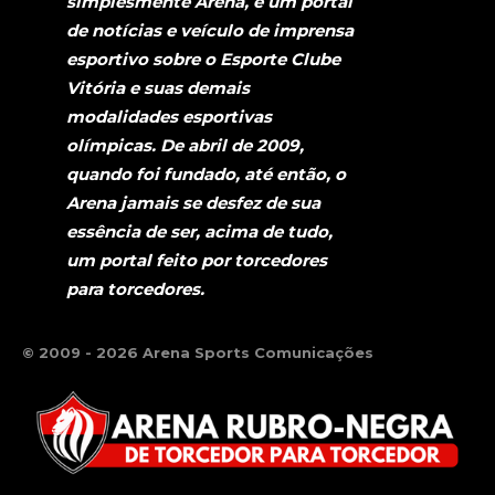
simplesmente Arena, é um portal
de notícias e veículo de imprensa
esportivo sobre o Esporte Clube
Vitória e suas demais
modalidades esportivas
olímpicas. De abril de 2009,
quando foi fundado, até então, o
Arena jamais se desfez de sua
essência de ser, acima de tudo,
um portal feito por torcedores
para torcedores.
© 2009 - 2026 Arena Sports Comunicações