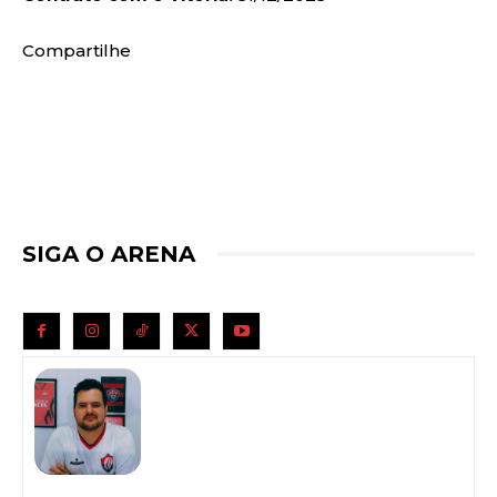
Compartilhe
SIGA O ARENA