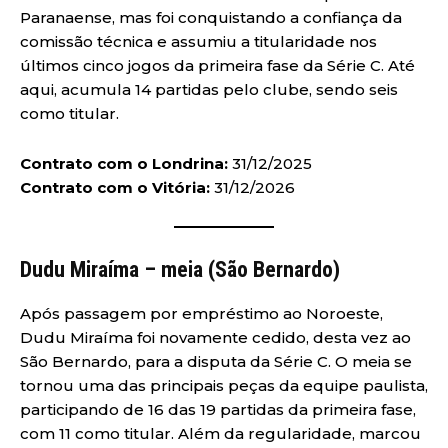
Paranaense, mas foi conquistando a confiança da
comissão técnica e assumiu a titularidade nos
últimos cinco jogos da primeira fase da Série C. Até
aqui, acumula 14 partidas pelo clube, sendo seis
como titular.
Contrato com o Londrina:
31/12/2025
Contrato com o Vitória:
31/12/2026
Dudu Miraíma – meia (São Bernardo)
Após passagem por empréstimo ao Noroeste,
Dudu Miraíma foi novamente cedido, desta vez ao
São Bernardo, para a disputa da Série C. O meia se
tornou uma das principais peças da equipe paulista,
participando de 16 das 19 partidas da primeira fase,
com 11 como titular. Além da regularidade, marcou