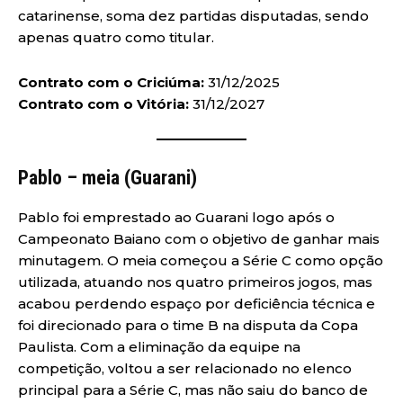
catarinense, soma dez partidas disputadas, sendo
apenas quatro como titular.
Contrato com o Criciúma:
31/12/2025
Contrato com o Vitória:
31/12/2027
Pablo – meia (Guarani)
Pablo foi emprestado ao Guarani logo após o
Campeonato Baiano com o objetivo de ganhar mais
minutagem. O meia começou a Série C como opção
utilizada, atuando nos quatro primeiros jogos, mas
acabou perdendo espaço por deficiência técnica e
foi direcionado para o time B na disputa da Copa
Paulista. Com a eliminação da equipe na
competição, voltou a ser relacionado no elenco
principal para a Série C, mas não saiu do banco de