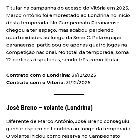
Titular na campanha do acesso do Vitória em 2023,
Marco Antônio foi emprestado ao Londrina no início
desta temporada. No Campeonato Paranaense
chegou a ter espaço, mas acabou perdendo
oportunidades ao longo da Série C. Pela equipe
paranaense, participou de apenas quatro jogos na
competição nacional. No total da temporada, soma
12 partidas disputadas, sendo três como titular.
Contrato com o Londrina:
31/12/2025
Contrato com o Vitória:
31/12/2025
José Breno – volante (Londrina)
Diferente de Marco Antônio, José Breno conseguiu
ganhar espaço no Londrina ao longo da temporada.
O volante iniciou como reserva no Campeonato