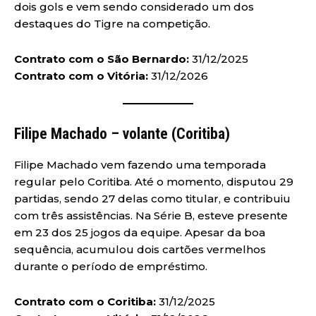
dois gols e vem sendo considerado um dos
destaques do Tigre na competição.
Contrato com o São Bernardo:
31/12/2025
Contrato com o Vitória:
31/12/2026
Filipe Machado – volante (Coritiba)
Filipe Machado vem fazendo uma temporada
regular pelo Coritiba. Até o momento, disputou 29
partidas, sendo 27 delas como titular, e contribuiu
com três assistências. Na Série B, esteve presente
em 23 dos 25 jogos da equipe. Apesar da boa
sequência, acumulou dois cartões vermelhos
durante o período de empréstimo.
Contrato com o Coritiba:
31/12/2025