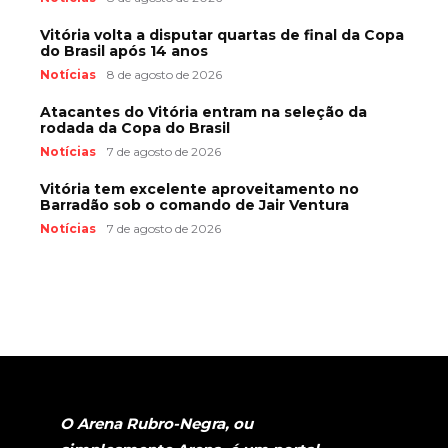
Vitória volta a disputar quartas de final da Copa
do Brasil após 14 anos
Notícias
8 de agosto de 2026
Atacantes do Vitória entram na seleção da
rodada da Copa do Brasil
Notícias
7 de agosto de 2026
Vitória tem excelente aproveitamento no
Barradão sob o comando de Jair Ventura
Notícias
7 de agosto de 2026
O Arena Rubro-Negra, ou