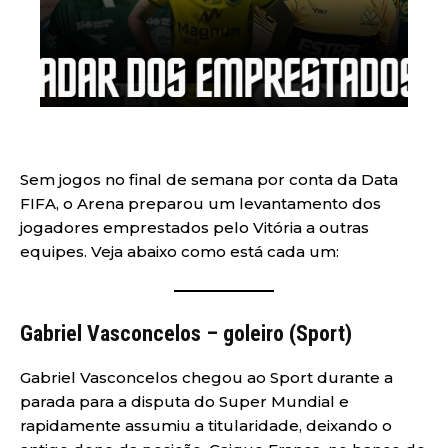
Sem jogos no final de semana por conta da Data
FIFA, o Arena preparou um levantamento dos
jogadores emprestados pelo Vitória a outras
equipes. Veja abaixo como está cada um:
Gabriel Vasconcelos – goleiro (Sport)
Gabriel Vasconcelos chegou ao Sport durante a
parada para a disputa do Super Mundial e
rapidamente assumiu a titularidade, deixando o