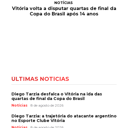
NOTÍCIAS
Vitória volta a disputar quartas de final da
Copa do Brasil após 14 anos
ÚLTIMAS NOTÍCIAS
Diego Tarzia desfalca o Vitória na ida das
quartas de final da Copa do Brasil
Notícias
8 de agosto de 2026
Diego Tarzia: a trajetória do atacante argentino
no Esporte Clube Vitória
Notícias
8 de agosto de 2026