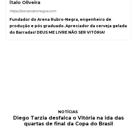
Ítalo Oliveira
https://arenarubronegra.com
Fundador do Arena Rubro-Negra, engenheiro de
produção e pós graduado. Apreciador da cerveja gelada
do Barradas! DEUS ME LIVRE NÃO SER VITÓRIA!
NOTÍCIAS
Diego Tarzia desfalca o Vitória na ida das
quartas de final da Copa do Brasil