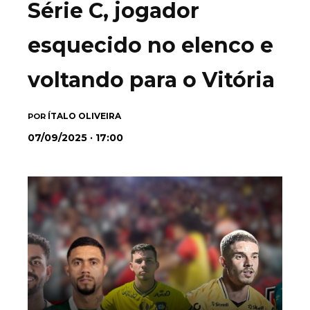
Série C, jogador
esquecido no elenco e
voltando para o Vitória
ÍTALO OLIVEIRA
POR
07/09/2025 · 17:00