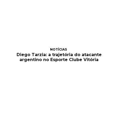
NOTÍCIAS
Diego Tarzia: a trajetória do atacante
argentino no Esporte Clube Vitória