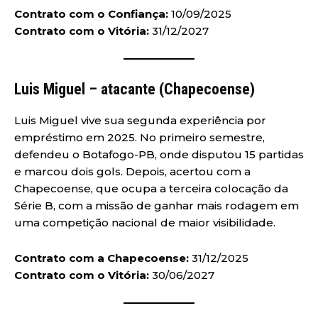
Contrato com o Confiança:
10/09/2025
Contrato com o Vitória:
31/12/2027
Luis Miguel – atacante (Chapecoense)
Luis Miguel vive sua segunda experiência por
empréstimo em 2025. No primeiro semestre,
defendeu o Botafogo-PB, onde disputou 15 partidas
e marcou dois gols. Depois, acertou com a
Chapecoense, que ocupa a terceira colocação da
Série B, com a missão de ganhar mais rodagem em
uma competição nacional de maior visibilidade.
Contrato com a Chapecoense:
31/12/2025
Contrato com o Vitória:
30/06/2027