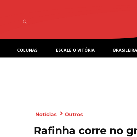
COLUNAS
ESCALE O VITÓRIA
BRASILEIRÃ
Notícias
Outros
Rafinha corre no 