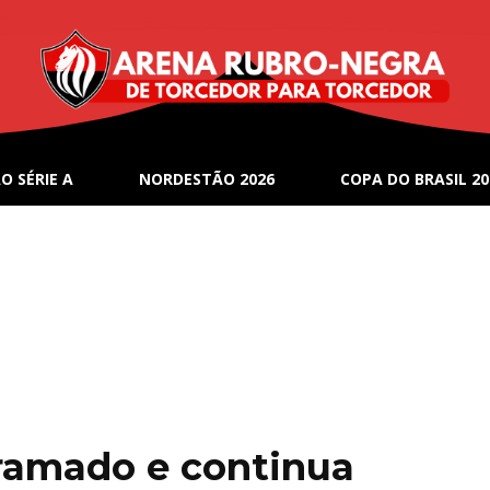
O SÉRIE A
NORDESTÃO 2026
COPA DO BRASIL 20
gramado e continua