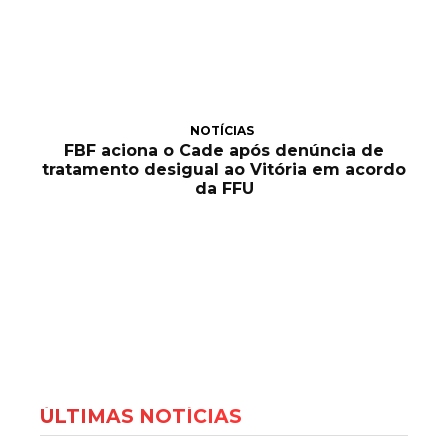
NOTÍCIAS
FBF aciona o Cade após denúncia de
tratamento desigual ao Vitória em acordo
da FFU
ÚLTIMAS NOTÍCIAS