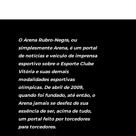
O Arena Rubro-Negra, ou
simplesmente Arena, é um portal
de notícias e veículo de imprensa
esportivo sobre o Esporte Clube
Vitória e suas demais
modalidades esportivas
olímpicas. De abril de 2009,
quando foi fundado, até então, o
Arena jamais se desfez de sua
essência de ser, acima de tudo,
um portal feito por torcedores
para torcedores.