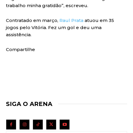
trabalho minha gratidão”, escreveu.
Contratado em março,
Raul Prata
atuou em 35
jogos pelo Vitória. Fez um gol e deu uma
assistência.
Compartilhe
SIGA O ARENA