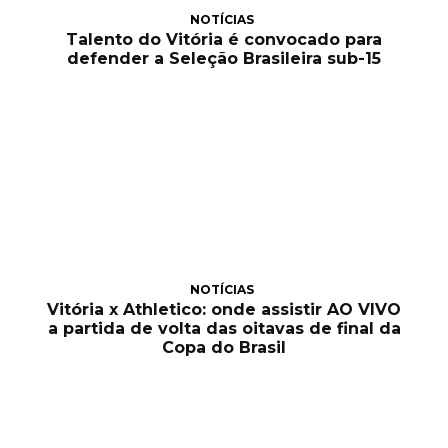
NOTÍCIAS
Talento do Vitória é convocado para
defender a Seleção Brasileira sub-15
NOTÍCIAS
Vitória x Athletico: onde assistir AO VIVO
a partida de volta das oitavas de final da
Copa do Brasil