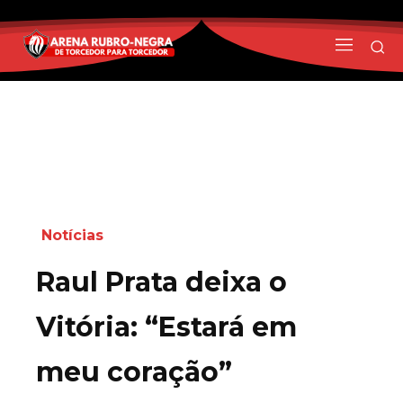
Notícias
Raul Prata deixa o
Vitória: “Estará em
meu coração”