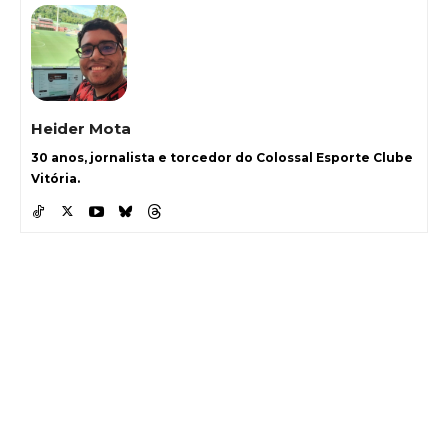
Heider Mota
30 anos, jornalista e torcedor do Colossal Esporte Clube
Vitória.