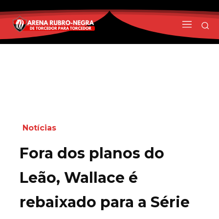
Notícias
Fora dos planos do
Leão, Wallace é
rebaixado para a Série