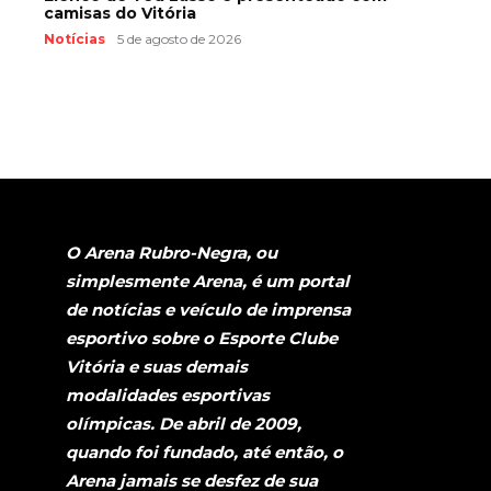
camisas do Vitória
Notícias
5 de agosto de 2026
O Arena Rubro-Negra, ou
simplesmente Arena, é um portal
de notícias e veículo de imprensa
esportivo sobre o Esporte Clube
Vitória e suas demais
modalidades esportivas
olímpicas. De abril de 2009,
quando foi fundado, até então, o
Arena jamais se desfez de sua