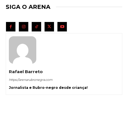
SIGA O ARENA
Rafael Barreto
https://arenarubronegra.com
Jornalista e Rubro-negro desde criança!