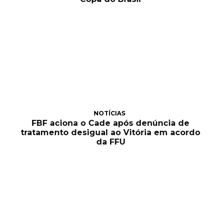
NOTÍCIAS
FBF aciona o Cade após denúncia de
tratamento desigual ao Vitória em acordo
da FFU