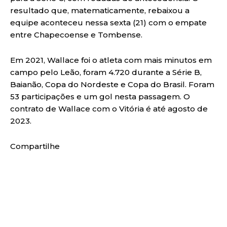
resultado que, matematicamente, rebaixou a
equipe aconteceu nessa sexta (21) com o empate
entre Chapecoense e Tombense.
Em 2021, Wallace foi o atleta com mais minutos em
campo pelo Leão, foram 4.720 durante a Série B,
Baianão, Copa do Nordeste e Copa do Brasil. Foram
53 participações e um gol nesta passagem. O
contrato de Wallace com o Vitória é até agosto de
2023.
Compartilhe