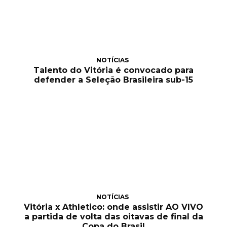
NOTÍCIAS
Talento do Vitória é convocado para
defender a Seleção Brasileira sub-15
NOTÍCIAS
Vitória x Athletico: onde assistir AO VIVO
a partida de volta das oitavas de final da
Copa do Brasil