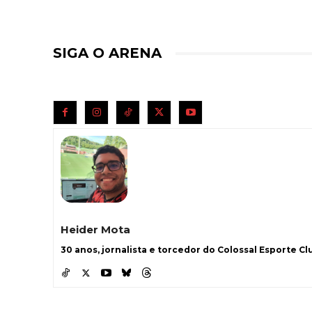
SIGA O ARENA
Heider Mota
30 anos, jornalista e torcedor do Colossal Esporte Clu