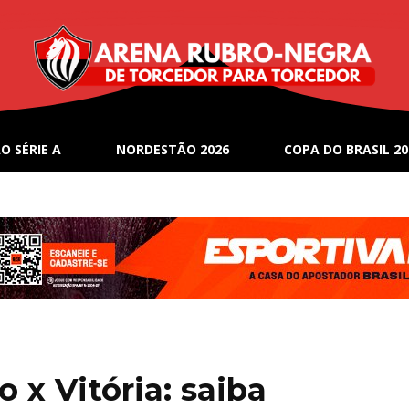
O SÉRIE A
NORDESTÃO 2026
COPA DO BRASIL 20
 x Vitória: saiba