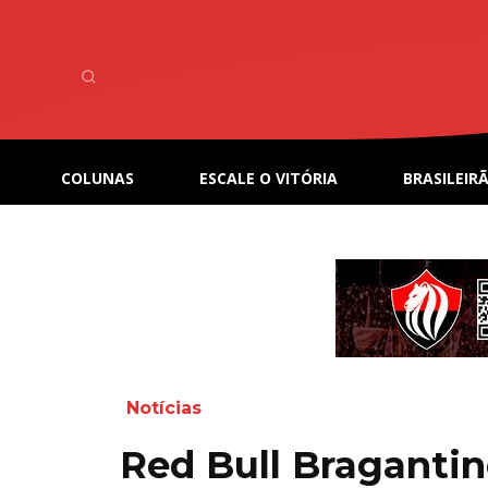
COLUNAS
ESCALE O VITÓRIA
BRASILEIRÃ
Notícias
Red Bull Bragantino